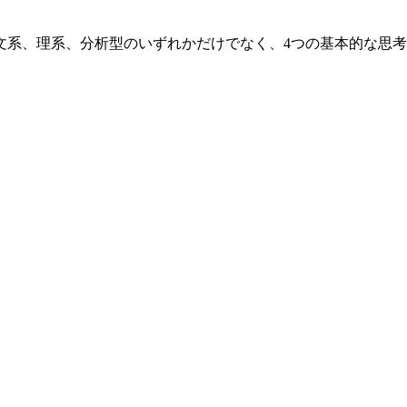
文系、理系、分析型のいずれかだけでなく、4つの基本的な思