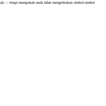
tali — tetapi mampukah anda tidak mengelirukan simbol-simbol