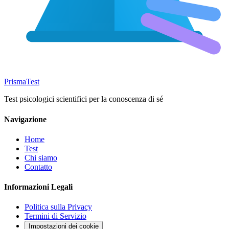
Prisma
Test
Test psicologici scientifici per la conoscenza di sé
Navigazione
Home
Test
Chi siamo
Contatto
Informazioni Legali
Politica sulla Privacy
Termini di Servizio
Impostazioni dei cookie