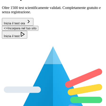
Oltre 1500 test scientificamente validati. Completamente gratuito e
senza registrazione.
Inizia il test ora
<
>
Incorpora nel tuo sito
Inizia il test