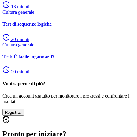
13
minuti
Cultura generale
Test di sequenze logiche
20
minuti
Cultura generale
Test: È facile ingannarti?
20
minuti
Vuoi saperne di più?
Crea un account gratuito per monitorare i progressi e confrontare i
risultati.
Registrati
Pronto per iniziare?