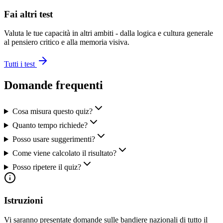
Fai altri test
Valuta le tue capacità in altri ambiti - dalla logica e cultura generale
al pensiero critico e alla memoria visiva.
Tutti i test
Domande frequenti
Cosa misura questo quiz?
Quanto tempo richiede?
Posso usare suggerimenti?
Come viene calcolato il risultato?
Posso ripetere il quiz?
Istruzioni
Vi saranno presentate domande sulle bandiere nazionali di tutto il