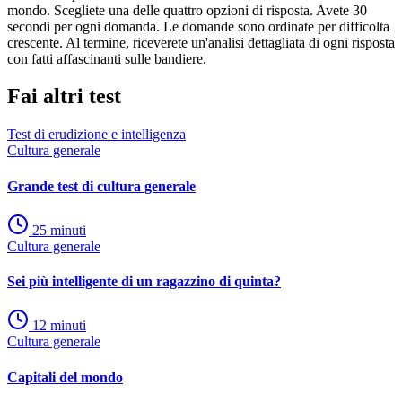
mondo. Scegliete una delle quattro opzioni di risposta. Avete 30
secondi per ogni domanda. Le domande sono ordinate per difficolta
crescente. Al termine, riceverete un'analisi dettagliata di ogni risposta
con fatti affascinanti sulle bandiere.
Fai altri test
Test di erudizione e intelligenza
Cultura generale
Grande test di cultura generale
25
minuti
Cultura generale
Sei più intelligente di un ragazzino di quinta?
12
minuti
Cultura generale
Capitali del mondo