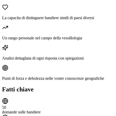
La capacita di distinguere bandiere simili di paesi diversi
Un rango personale nel campo della vessillologia
Analisi dettagliata di ogni risposta con spiegazioni
Punti di forza e debolezza nelle vostre conoscenze geografiche
Fatti chiave
50
domande sulle bandiere