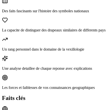
Des faits fascinants sur l'histoire des symboles nationaux
La capacite de distinguer des drapeaux similaires de differents pays
Un rang personnel dans le domaine de la vexillologie
Une analyse detaillee de chaque reponse avec explications
Les forces et faiblesses de vos connaissances geographiques
Faits clés