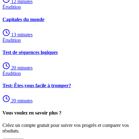
12
minutes
Érudition
Capitales du monde
13
minutes
Érudition
Test de séquences logiques
20
minutes
Érudition
Test: Êtes-vous facile à tromper?
20
minutes
Vous voulez en savoir plus ?
Créez un compte gratuit pour suivre vos progrès et comparer vos
résultats.