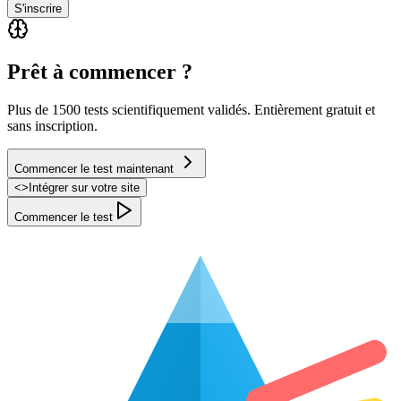
S'inscrire
Prêt à commencer ?
Plus de 1500 tests scientifiquement validés. Entièrement gratuit et
sans inscription.
Commencer le test maintenant
<
>
Intégrer sur votre site
Commencer le test