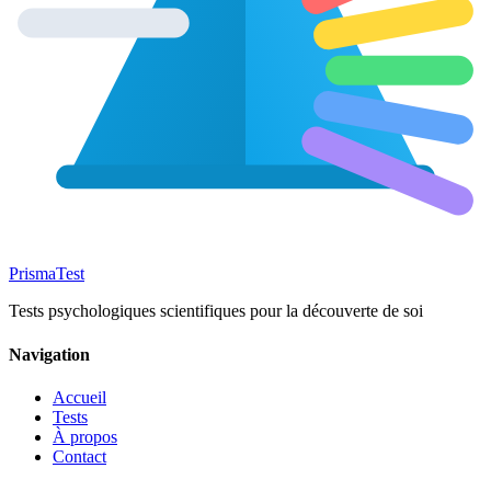
Prisma
Test
Tests psychologiques scientifiques pour la découverte de soi
Navigation
Accueil
Tests
À propos
Contact