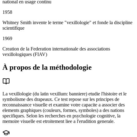
national en usage continu
1958
Whitney Smith invente le terme "vexillologie" et fonde la discipline
scientifique
1969
Creation de la Federation internationale des associations
vexillologiques (FIAV)
À propos de la méthodologie
La vexillologie (du latin vexillum: banniere) etudie l'histoire et le
symbolisme des drapeaux. Ce test repose sur les principes de
reconnaissance visuelle et examine votre capacite a associer des
elements graphiques (couleurs, formes, symboles) a des nations
specifiques. Selon les recherches en psychologie cognitive, la
memoire visuelle est etroitement liee a l'erudition generale.