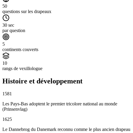
50
questions sur les drapeaux
30 sec
par question
5
continents couverts
10
rangs de vexillologue
Histoire et développement
1581
Les Pays-Bas adoptent le premier tricolore national au monde
(Prinsenvlag)
1625
Le Dannebrog du Danemark reconnu comme le plus ancien drapeau