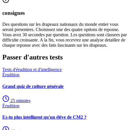
consignes
Des questions sur les drapeaux nationaux du monde entier vous
seront presentees. Choisissez une des quatre options de reponse.
Vous avez 30 secondes par question. Les questions sont classees par
difficulte croissante. A la fin, vous recevrez une analyse detaillee de
chaque reponse avec des faits fascinants sur les drapeaux.
Passer d'autres tests
Tests d'érudition et d'intelligence
Érudition
Grand quiz de culture générale
25
minutes
Érudition
Es-tu plus intelligent qu'un élève de CM2 ?