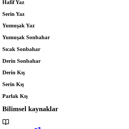
Hafif Yaz
Serin Yaz
Yumuşak Yaz
Yumuşak Sonbahar
Sıcak Sonbahar
Derin Sonbahar
Derin Kış
Serin Kış
Parlak Kış
Bilimsel kaynaklar