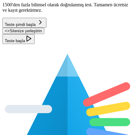
1500'den fazla bilimsel olarak doğrulanmış test. Tamamen ücretsiz
ve kayıt gerektirmez.
Teste şimdi başla
<
>
Sitenize yerleştirin
Teste başla