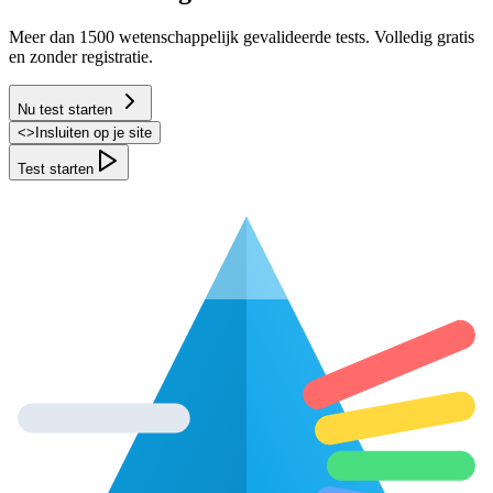
Meer dan 1500 wetenschappelijk gevalideerde tests. Volledig gratis
en zonder registratie.
Nu test starten
<
>
Insluiten op je site
Test starten