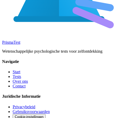
Prisma
Test
Wetenschappelijke psychologische tests voor zelfontdekking
Navigatie
Start
Tests
Over ons
Contact
Juridische Informatie
Privacybeleid
Gebruiksvoorwaarden
Cookie-instellingen