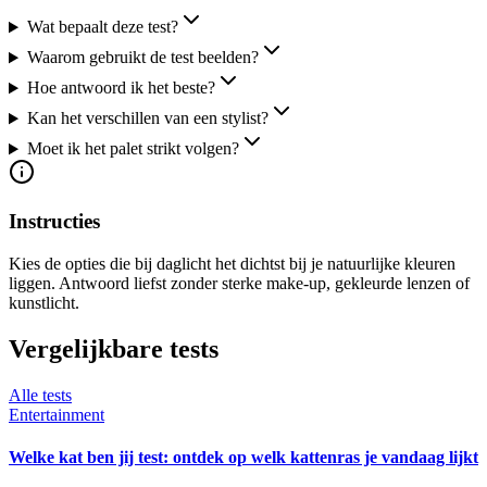
Wat bepaalt deze test?
Waarom gebruikt de test beelden?
Hoe antwoord ik het beste?
Kan het verschillen van een stylist?
Moet ik het palet strikt volgen?
Instructies
Kies de opties die bij daglicht het dichtst bij je natuurlijke kleuren
liggen. Antwoord liefst zonder sterke make-up, gekleurde lenzen of
kunstlicht.
Vergelijkbare tests
Alle tests
Entertainment
Welke kat ben jij test: ontdek op welk kattenras je vandaag lijkt