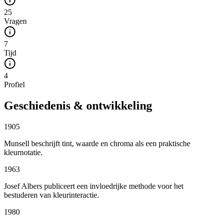
25
Vragen
7
Tijd
4
Profiel
Geschiedenis & ontwikkeling
1905
Munsell beschrijft tint, waarde en chroma als een praktische
kleurnotatie.
1963
Josef Albers publiceert een invloedrijke methode voor het
bestuderen van kleurinteractie.
1980