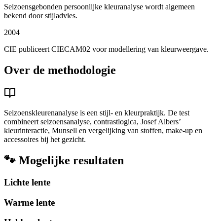
Seizoensgebonden persoonlijke kleuranalyse wordt algemeen
bekend door stijladvies.
2004
CIE publiceert CIECAM02 voor modellering van kleurweergave.
Over de methodologie
Seizoenskleurenanalyse is een stijl- en kleurpraktijk. De test
combineert seizoensanalyse, contrastlogica, Josef Albers’
kleurinteractie, Munsell en vergelijking van stoffen, make-up en
accessoires bij het gezicht.
🐾
Mogelijke resultaten
Lichte lente
Warme lente