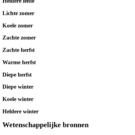
Heldere lente
Lichte zomer
Koele zomer
Zachte zomer
Zachte herfst
Warme herfst
Diepe herfst
Diepe winter
Koele winter
Heldere winter
Wetenschappelijke bronnen