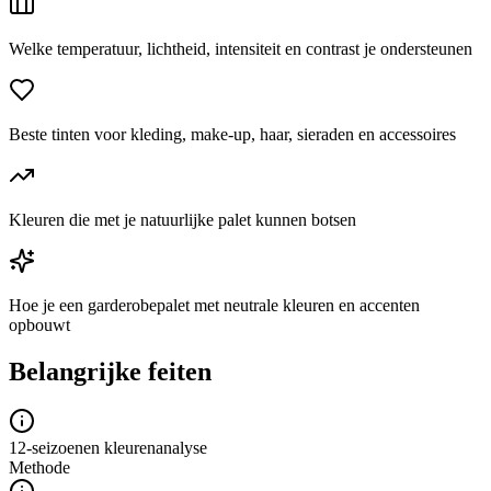
Welke temperatuur, lichtheid, intensiteit en contrast je ondersteunen
Beste tinten voor kleding, make-up, haar, sieraden en accessoires
Kleuren die met je natuurlijke palet kunnen botsen
Hoe je een garderobepalet met neutrale kleuren en accenten
opbouwt
Belangrijke feiten
12-seizoenen kleurenanalyse
Methode