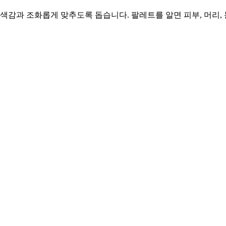
색감과 조화롭게 맞추도록 돕습니다. 팔레트를 알면 피부, 머리,