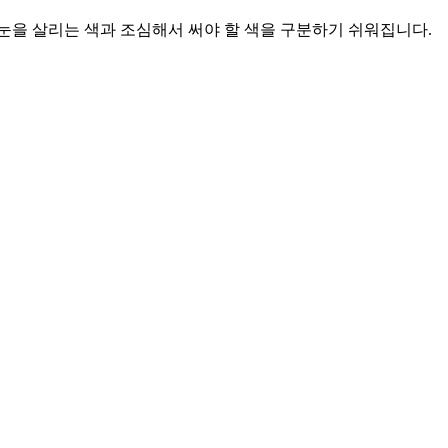
 눈을 살리는 색과 조심해서 써야 할 색을 구분하기 쉬워집니다.