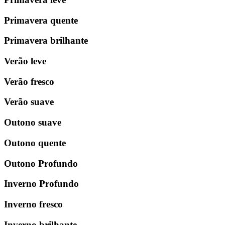
Primavera quente
Primavera brilhante
Verão leve
Verão fresco
Verão suave
Outono suave
Outono quente
Outono Profundo
Inverno Profundo
Inverno fresco
Inverno brilhante