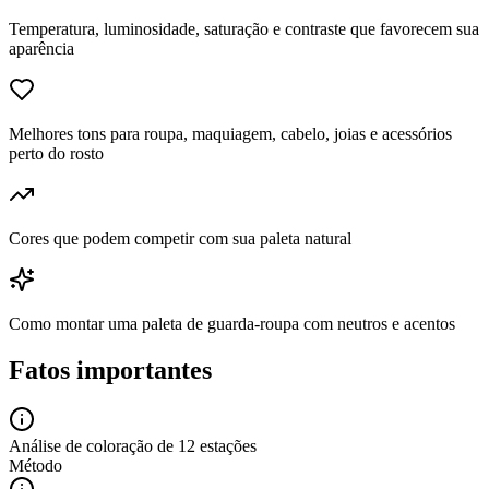
Temperatura, luminosidade, saturação e contraste que favorecem sua
aparência
Melhores tons para roupa, maquiagem, cabelo, joias e acessórios
perto do rosto
Cores que podem competir com sua paleta natural
Como montar uma paleta de guarda-roupa com neutros e acentos
Fatos importantes
Análise de coloração de 12 estações
Método