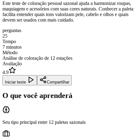
Este teste de coloração pessoal sazonal ajuda a harmonizar roupas,
maquiagem e acessórios com suas cores naturais. Conhecer a paleta
facilita entender quais tons valorizam pele, cabelo e olhos e quais
devem ser usados com mais cuidado.
perguntas
25
Tempo
7
minutos
Método
Análise de coloração de 12 estações
Avaliação
4.9
Iniciar teste
Compartilhar
O que você aprenderá
Seu tipo principal entre 12 paletas sazonais