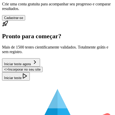
Crie uma conta gratuita para acompanhar seu progresso e comparar
resultados.
Cadastrar-se
Pronto para começar?
Mais de 1500 testes cientificamente validados. Totalmente grátis e
sem registro.
Iniciar teste agora
<
>
Incorporar no seu site
Iniciar teste