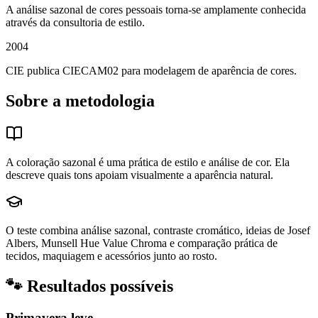
A análise sazonal de cores pessoais torna-se amplamente conhecida
através da consultoria de estilo.
2004
CIE publica CIECAM02 para modelagem de aparência de cores.
Sobre a metodologia
A coloração sazonal é uma prática de estilo e análise de cor. Ela
descreve quais tons apoiam visualmente a aparência natural.
O teste combina análise sazonal, contraste cromático, ideias de Josef
Albers, Munsell Hue Value Chroma e comparação prática de
tecidos, maquiagem e acessórios junto ao rosto.
🐾
Resultados possíveis
Primavera leve