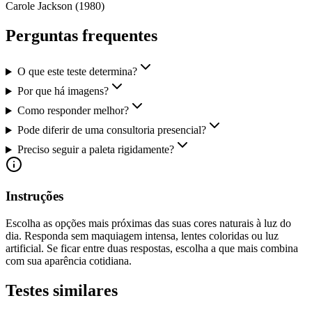
Carole Jackson
(
1980
)
Perguntas frequentes
O que este teste determina?
Por que há imagens?
Como responder melhor?
Pode diferir de uma consultoria presencial?
Preciso seguir a paleta rigidamente?
Instruções
Escolha as opções mais próximas das suas cores naturais à luz do
dia. Responda sem maquiagem intensa, lentes coloridas ou luz
artificial. Se ficar entre duas respostas, escolha a que mais combina
com sua aparência cotidiana.
Testes similares