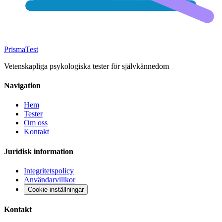
Prisma
Test
Vetenskapliga psykologiska tester för självkännedom
Navigation
Hem
Tester
Om oss
Kontakt
Juridisk information
Integritetspolicy
Användarvillkor
Cookie-inställningar
Kontakt