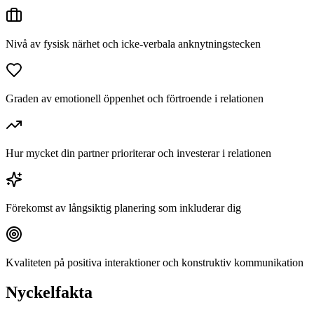
Nivå av fysisk närhet och icke-verbala anknytningstecken
Graden av emotionell öppenhet och förtroende i relationen
Hur mycket din partner prioriterar och investerar i relationen
Förekomst av långsiktig planering som inkluderar dig
Kvaliteten på positiva interaktioner och konstruktiv kommunikation
Nyckelfakta