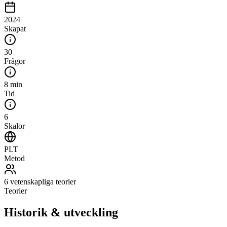
2024
Skapat
30
Frågor
8 min
Tid
6
Skalor
PLT
Metod
6 vetenskapliga teorier
Teorier
Historik & utveckling