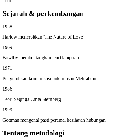
Teori
Sejarah & perkembangan
1958
Harlow menerbitkan 'The Nature of Love'
1969
Bowlby membentangkan teori lampiran
1971
Penyelidikan komunikasi bukan lisan Mehrabian
1986
Teori Segitiga Cinta Sternberg
1999
Gottman mengenal pasti peramal kesihatan hubungan
Tentang metodologi