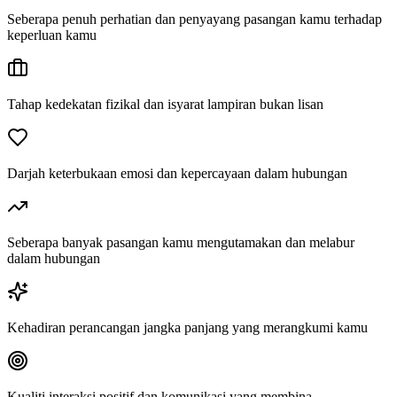
Seberapa penuh perhatian dan penyayang pasangan kamu terhadap
keperluan kamu
Tahap kedekatan fizikal dan isyarat lampiran bukan lisan
Darjah keterbukaan emosi dan kepercayaan dalam hubungan
Seberapa banyak pasangan kamu mengutamakan dan melabur
dalam hubungan
Kehadiran perancangan jangka panjang yang merangkumi kamu
Kualiti interaksi positif dan komunikasi yang membina