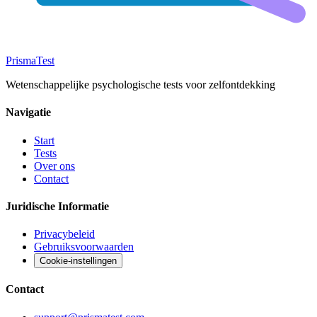
Prisma
Test
Wetenschappelijke psychologische tests voor zelfontdekking
Navigatie
Start
Tests
Over ons
Contact
Juridische Informatie
Privacybeleid
Gebruiksvoorwaarden
Cookie-instellingen
Contact