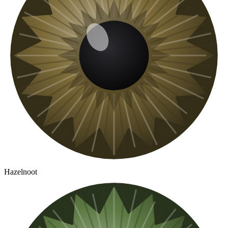
Hazelnoot