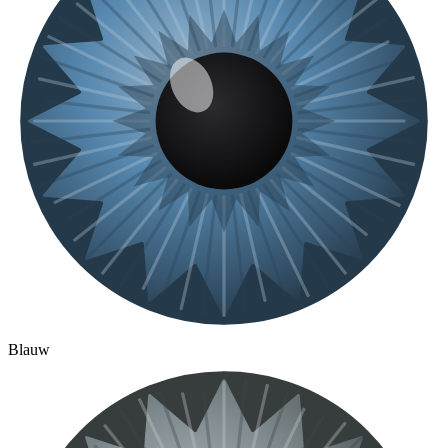
Blauw