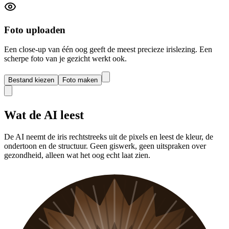
Foto uploaden
Een close-up van één oog geeft de meest precieze irislezing. Een
scherpe foto van je gezicht werkt ook.
Bestand kiezen
Foto maken
Wat de AI leest
De AI neemt de iris rechtstreeks uit de pixels en leest de kleur, de
ondertoon en de structuur. Geen giswerk, geen uitspraken over
gezondheid, alleen wat het oog echt laat zien.