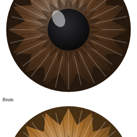
Bruin