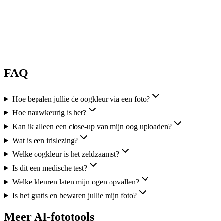
FAQ
Hoe bepalen jullie de oogkleur via een foto?
Hoe nauwkeurig is het?
Kan ik alleen een close-up van mijn oog uploaden?
Wat is een irislezing?
Welke oogkleur is het zeldzaamst?
Is dit een medische test?
Welke kleuren laten mijn ogen opvallen?
Is het gratis en bewaren jullie mijn foto?
Meer AI-fototools