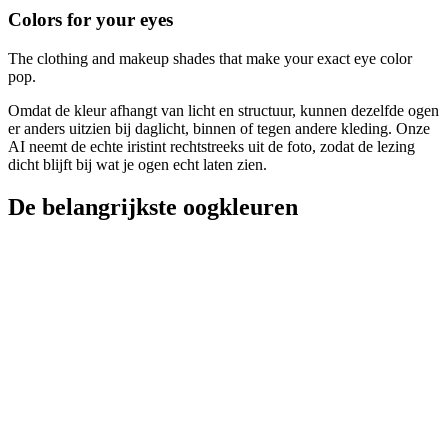
Colors for your eyes
The clothing and makeup shades that make your exact eye color
pop.
Omdat de kleur afhangt van licht en structuur, kunnen dezelfde ogen
er anders uitzien bij daglicht, binnen of tegen andere kleding. Onze
AI neemt de echte iristint rechtstreeks uit de foto, zodat de lezing
dicht blijft bij wat je ogen echt laten zien.
De belangrijkste oogkleuren