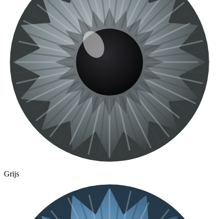
Grijs