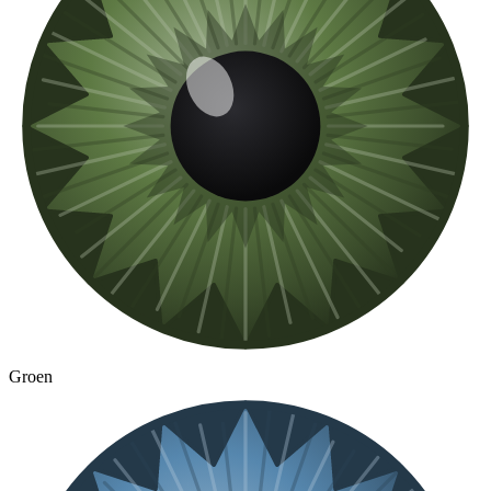
Groen