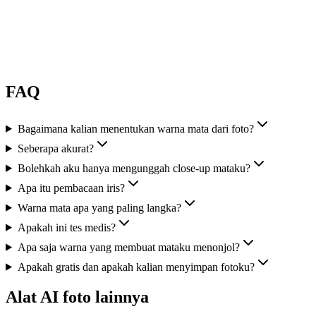
FAQ
Bagaimana kalian menentukan warna mata dari foto?
Seberapa akurat?
Bolehkah aku hanya mengunggah close-up mataku?
Apa itu pembacaan iris?
Warna mata apa yang paling langka?
Apakah ini tes medis?
Apa saja warna yang membuat mataku menonjol?
Apakah gratis dan apakah kalian menyimpan fotoku?
Alat AI foto lainnya