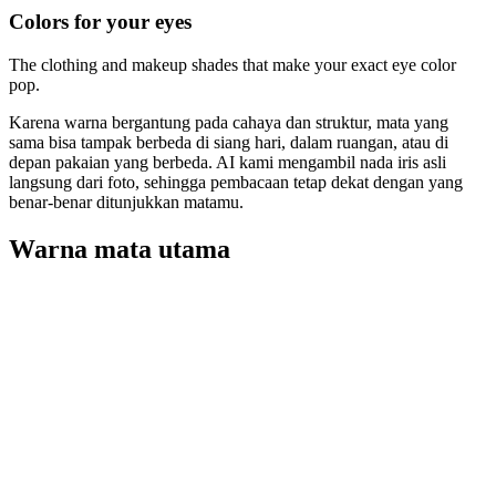
Colors for your eyes
The clothing and makeup shades that make your exact eye color
pop.
Karena warna bergantung pada cahaya dan struktur, mata yang
sama bisa tampak berbeda di siang hari, dalam ruangan, atau di
depan pakaian yang berbeda. AI kami mengambil nada iris asli
langsung dari foto, sehingga pembacaan tetap dekat dengan yang
benar-benar ditunjukkan matamu.
Warna mata utama