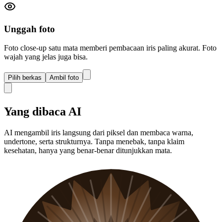
Unggah foto
Foto close-up satu mata memberi pembacaan iris paling akurat. Foto
wajah yang jelas juga bisa.
Pilih berkas
Ambil foto
Yang dibaca AI
AI mengambil iris langsung dari piksel dan membaca warna,
undertone, serta strukturnya. Tanpa menebak, tanpa klaim
kesehatan, hanya yang benar-benar ditunjukkan mata.