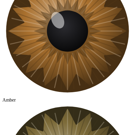
Amber