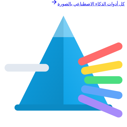
كل أدوات الذكاء الاصطناعي بالصورة