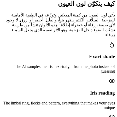
كيف يتكوّن لون العيون
يأتي لون العيون من كمية الميلانين وتوزّعه في الطبقة الأمامية
للقزحية. الميلانين الكثير يظهر بنياً، والقليل أخضر أو أزرق. لا وجود
لأي صبغة زرقاء أو خضراء إطلاقاً: هذه الألوان تنشأ من طريقة
تشتّت الضوء داخل القزحية، وهو الأثر نفسه الذي يجعل السماء
زرقاء.
Exact shade
The AI samples the iris hex straight from the photo instead of
guessing.
Iris reading
The limbal ring, flecks and pattern, everything that makes your eyes
unique.