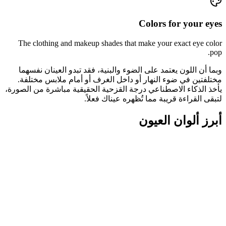
Colors for your eyes
The clothing and makeup shades that make your exact eye color
pop.
وبما أن اللون يعتمد على الضوء والبنية، فقد تبدو العينان نفسهما
مختلفتين في ضوء النهار أو داخل الغرف أو أمام ملابس مختلفة.
يأخذ الذكاء الاصطناعي درجة القزحية الحقيقية مباشرة من الصورة،
لتبقى القراءة قريبة مما تُظهره عيناك فعلاً.
أبرز ألوان العيون