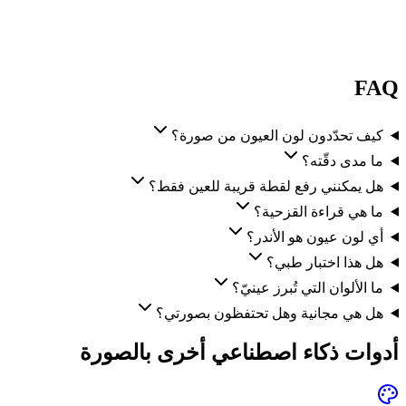
FAQ
كيف تحدّدون لون العيون من صورة؟
ما مدى دقّته؟
هل يمكنني رفع لقطة قريبة للعين فقط؟
ما هي قراءة القزحية؟
أي لون عيون هو الأندر؟
هل هذا اختبار طبي؟
ما الألوان التي تُبرز عينيّ؟
هل هي مجانية وهل تحتفظون بصورتي؟
أدوات ذكاء اصطناعي أخرى بالصورة