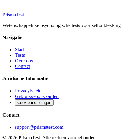
Prisma
Test
Wetenschappelijke psychologische tests voor zelfontdekking
Navigatie
Start
Tests
Over ons
Contact
Juridische Informatie
Privacybeleid
Gebruiksvoorwaarden
Cookie-instellingen
Contact
support@prismatest.com
© 2026 PrismaTest. Alle rechten voorbehouden.