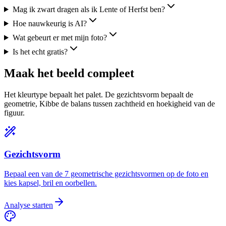
Mag ik zwart dragen als ik Lente of Herfst ben?
Hoe nauwkeurig is AI?
Wat gebeurt er met mijn foto?
Is het echt gratis?
Maak het beeld compleet
Het kleurtype bepaalt het palet. De gezichtsvorm bepaalt de
geometrie, Kibbe de balans tussen zachtheid en hoekigheid van de
figuur.
Gezichtsvorm
Bepaal een van de 7 geometrische gezichtsvormen op de foto en
kies kapsel, bril en oorbellen.
Analyse starten