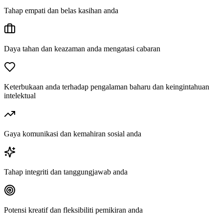
Tahap empati dan belas kasihan anda
Daya tahan dan keazaman anda mengatasi cabaran
Keterbukaan anda terhadap pengalaman baharu dan keingintahuan
intelektual
Gaya komunikasi dan kemahiran sosial anda
Tahap integriti dan tanggungjawab anda
Potensi kreatif dan fleksibiliti pemikiran anda