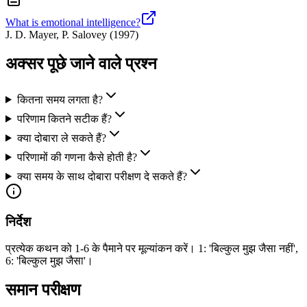
What is emotional intelligence?
J. D. Mayer, P. Salovey
(
1997
)
अक्सर पूछे जाने वाले प्रश्न
कितना समय लगता है?
परिणाम कितने सटीक हैं?
क्या दोबारा ले सकते हैं?
परिणामों की गणना कैसे होती है?
क्या समय के साथ दोबारा परीक्षण दे सकते हैं?
निर्देश
प्रत्येक कथन को 1-6 के पैमाने पर मूल्यांकन करें। 1: 'बिल्कुल मुझ जैसा नहीं',
6: 'बिल्कुल मुझ जैसा'।
समान परीक्षण