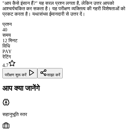
"आप कैसे इंसान हैं?" यह सरल प्रश्न लगता है, लेकिन उत्तर आपको
आश्चर्यचकित कर सकता है। यह परीक्षण व्यक्तित्व की गहरी विशेषताओं को
प्रकट करता है। यथासंभव ईमानदारी से उत्तर दें।
प्रश्न
40
समय
12
मिनट
विधि
PAY
रेटिंग
4.7
परीक्षण शुरू करें
साझा करें
आप क्या जानेंगे
सहानुभूति स्तर