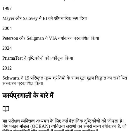
1997
Mayer और Salovey ने EI को औपचारिक रूप दिया
2004
Peterson और Seligman ने VIA वर्गीकरण प्रकाशित किया
2024
PrismaTest ने दृष्टिकोणों को एकीकृत किया
2012
Schwartz ने 19 परिष्कृत मूल्य श्रेणियों के साथ मूल मूल्य सिद्धांत का संशोधित
संस्करण प्रकाशित किया
कार्यप्रणाली के बारे में
यह परीक्षण व्यक्तित्व अध्ययन के लिए कई वैज्ञानिक दृष्टिकोणों को जोड़ता है।
बिग फाइव मॉडल (OCEAN) व्यक्तित्व लक्षणों का सबसे मान्य वर्गीकरण है, जो