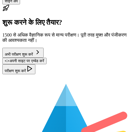
साइन अप
शुरू करने के लिए तैयार?
1500 से अधिक वैज्ञानिक रूप से मान्य परीक्षण। पूरी तरह मुफ्त और पंजीकरण
की आवश्यकता नहीं।
अभी परीक्षण शुरू करें
<
>
अपनी साइट पर एम्बेड करें
परीक्षण शुरू करें