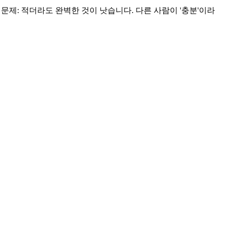
제: 적더라도 완벽한 것이 낫습니다. 다른 사람이 '충분'이라