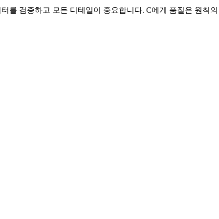
터를 검증하고 모든 디테일이 중요합니다. C에게 품질은 원칙의 문