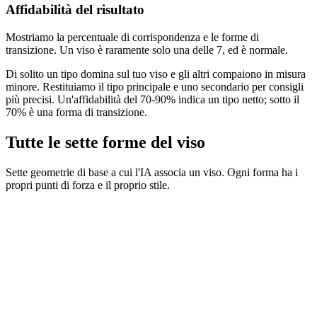
Affidabilità del risultato
Mostriamo la percentuale di corrispondenza e le forme di
transizione. Un viso è raramente solo una delle 7, ed è normale.
Di solito un tipo domina sul tuo viso e gli altri compaiono in misura
minore. Restituiamo il tipo principale e uno secondario per consigli
più precisi. Un'affidabilità del 70-90% indica un tipo netto; sotto il
70% è una forma di transizione.
Tutte le sette forme del viso
Sette geometrie di base a cui l'IA associa un viso. Ogni forma ha i
propri punti di forza e il proprio stile.