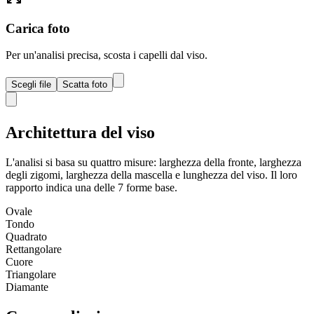
Carica foto
Per un'analisi precisa, scosta i capelli dal viso.
Scegli file
Scatta foto
Architettura del viso
L'analisi si basa su quattro misure: larghezza della fronte, larghezza
degli zigomi, larghezza della mascella e lunghezza del viso. Il loro
rapporto indica una delle 7 forme base.
Ovale
Tondo
Quadrato
Rettangolare
Cuore
Triangolare
Diamante