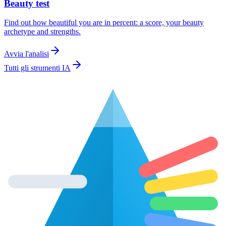
Beauty test
Find out how beautiful you are in percent: a score, your beauty
archetype and strengths.
Avvia l'analisi
Tutti gli strumenti IA