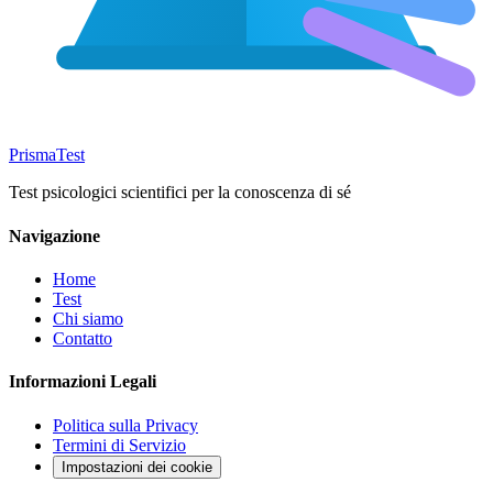
Prisma
Test
Test psicologici scientifici per la conoscenza di sé
Navigazione
Home
Test
Chi siamo
Contatto
Informazioni Legali
Politica sulla Privacy
Termini di Servizio
Impostazioni dei cookie