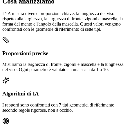
Cosa analizziamo
L'IA misura diverse proporzioni chiave: la lunghezza del viso
rispetto alla larghezza, la larghezza di fronte, zigomi e mascella, la
forma del mento e l'angolo della mascella. Questi valori vengono
confrontati con le geometrie di riferimento di sette tipi.
Proporzioni precise
Misuriamo la larghezza di fronte, zigomi e mascella e la lunghezza
del viso. Ogni parametro è valutato su una scala da 1 a 10.
Algoritmi di IA
I rapporti sono confrontati con 7 tipi geometrici di riferimento
secondo regole rigorose, non a occhio.