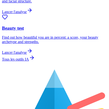
and facial structure.
Lancer l'analyse
Beauty test
Find out how beautiful you are in percent: a score, your beauty
archetype and strengths.
Lancer l'analyse
Tous les outils IA