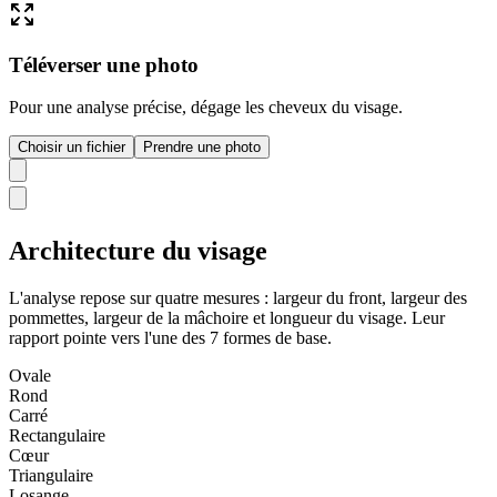
Téléverser une photo
Pour une analyse précise, dégage les cheveux du visage.
Choisir un fichier
Prendre une photo
Architecture du visage
L'analyse repose sur quatre mesures : largeur du front, largeur des
pommettes, largeur de la mâchoire et longueur du visage. Leur
rapport pointe vers l'une des 7 formes de base.
Ovale
Rond
Carré
Rectangulaire
Cœur
Triangulaire
Losange