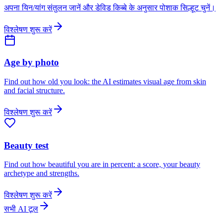
अपना यिन/यांग संतुलन जानें और डेविड किब्बे के अनुसार पोशाक सिल्हूट चुनें।
विश्लेषण शुरू करें
Age by photo
Find out how old you look: the AI estimates visual age from skin
and facial structure.
विश्लेषण शुरू करें
Beauty test
Find out how beautiful you are in percent: a score, your beauty
archetype and strengths.
विश्लेषण शुरू करें
सभी AI टूल