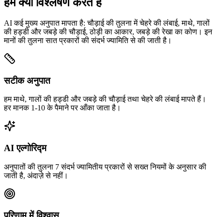
हम क्या विश्लेषण करते हैं
AI कई मुख्य अनुपात मापता है: चौड़ाई की तुलना में चेहरे की लंबाई, माथे, गालों
की हड्डी और जबड़े की चौड़ाई, ठोड़ी का आकार, जबड़े की रेखा का कोण। इन
मानों की तुलना सात प्रकारों की संदर्भ ज्यामिति से की जाती है।
सटीक अनुपात
हम माथे, गालों की हड्डी और जबड़े की चौड़ाई तथा चेहरे की लंबाई मापते हैं।
हर मानक 1-10 के पैमाने पर आँका जाता है।
AI एल्गोरिद्म
अनुपातों की तुलना 7 संदर्भ ज्यामितीय प्रकारों से सख्त नियमों के अनुसार की
जाती है, अंदाज़े से नहीं।
परिणाम में विश्वास