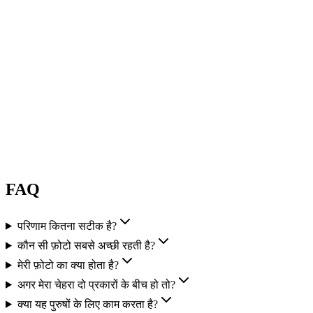
FAQ
परिणाम कितना सटीक है?
कौन सी फ़ोटो सबसे अच्छी रहती है?
मेरी फ़ोटो का क्या होता है?
अगर मेरा चेहरा दो प्रकारों के बीच हो तो?
क्या यह पुरुषों के लिए काम करता है?