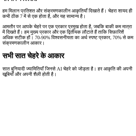
हम मिलान प्रतिशत और संक्रमणकालीन आकृतियाँ दिखाते हैं। चेहरा शायद ही
कभी ठीक 7 में से एक होता है, और यह सामान्य है।
आमतौर पर आपके चेहरे पर एक प्रकार प्रमुख होता है, जबकि बाकी कम मात्रा
में दिखते हैं। हम मुख्य प्रकार और एक द्वितीयक लौटाते हैं ताकि सिफ़ारिशें
अधिक सटीक हों। 70-90% विश्वसनीयता का अर्थ स्पष्ट प्रकार, 70% से कम
संक्रमणकालीन आकार।
सभी सात चेहरे के आकार
सात बुनियादी ज्यामितियाँ जिनसे AI चेहरे को जोड़ता है। हर आकृति की अपनी
खूबियाँ और अपनी शैली होती है।