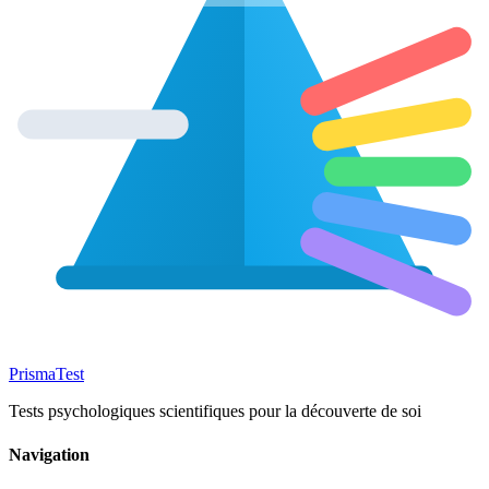
Prisma
Test
Tests psychologiques scientifiques pour la découverte de soi
Navigation