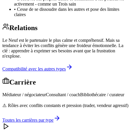
activement - comme un Trois sain
•
Cesse de se dissoudre dans les autres et pose des limites
claires
Relations
Le Neuf est le partenaire le plus calme et compréhensif. Mais sa
tendance à éviter les conflits génère une froideur émotionnelle. La
clé : apprendre à exprimer ses besoins avant que la frustration
n'explose.
Compatibilité avec les autres types
Carrière
Médiateur / négociateur
Consultant / coach
Bibliothécaire / curateur
⚠️
Rôles avec conflits constants et pression (trader, vendeur agressif)
Toutes les carrières par type