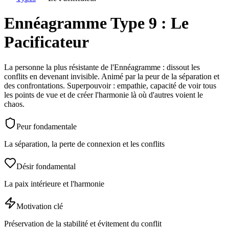
Ennéagramme Type 9 : Le
Pacificateur
La personne la plus résistante de l'Ennéagramme : dissout les
conflits en devenant invisible. Animé par la peur de la séparation et
des confrontations. Superpouvoir : empathie, capacité de voir tous
les points de vue et de créer l'harmonie là où d'autres voient le
chaos.
Peur fondamentale
La séparation, la perte de connexion et les conflits
Désir fondamental
La paix intérieure et l'harmonie
Motivation clé
Préservation de la stabilité et évitement du conflit