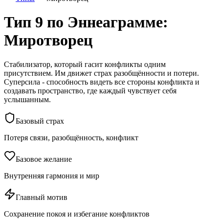
Тип 9 по Эннеаграмме:
Миротворец
Стабилизатор, который гасит конфликты одним
присутствием. Им движет страх разобщённости и потери.
Суперсила - способность видеть все стороны конфликта и
создавать пространство, где каждый чувствует себя
услышанным.
Базовый страх
Потеря связи, разобщённость, конфликт
Базовое желание
Внутренняя гармония и мир
Главный мотив
Сохранение покоя и избегание конфликтов