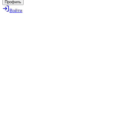
Профиль
Войти