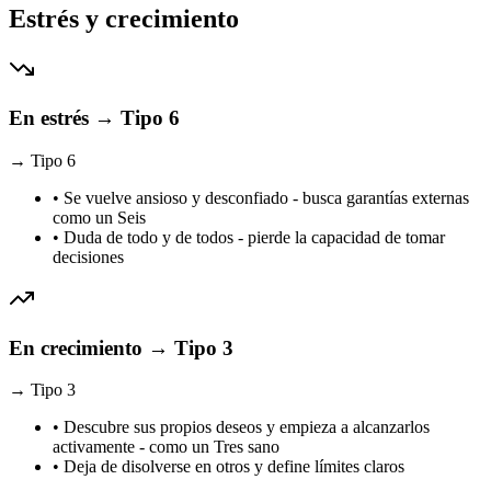
Estrés y crecimiento
En estrés → Tipo 6
→
Tipo
6
•
Se vuelve ansioso y desconfiado - busca garantías externas
como un Seis
•
Duda de todo y de todos - pierde la capacidad de tomar
decisiones
En crecimiento → Tipo 3
→
Tipo
3
•
Descubre sus propios deseos y empieza a alcanzarlos
activamente - como un Tres sano
•
Deja de disolverse en otros y define límites claros