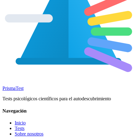
Prisma
Test
Tests psicológicos científicos para el autodescubrimiento
Navegación
Inicio
Tests
Sobre nosotros