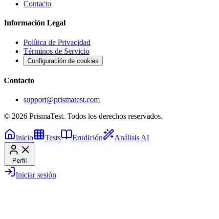
Contacto
Información Legal
Política de Privacidad
Términos de Servicio
Configuración de cookies
Contacto
support@prismatest.com
© 2026 PrismaTest. Todos los derechos reservados.
Inicio
Tests
Erudición
Análisis AI
Perfil
Iniciar sesión