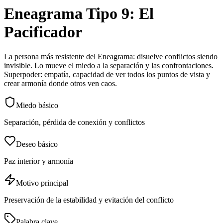
Eneagrama Tipo 9: El
Pacificador
La persona más resistente del Eneagrama: disuelve conflictos siendo
invisible. Lo mueve el miedo a la separación y las confrontaciones.
Superpoder: empatía, capacidad de ver todos los puntos de vista y
crear armonía donde otros ven caos.
Miedo básico
Separación, pérdida de conexión y conflictos
Deseo básico
Paz interior y armonía
Motivo principal
Preservación de la estabilidad y evitación del conflicto
Palabra clave