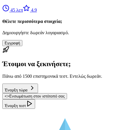
45
λεπ
4.9
Θέλετε περισσότερα στοιχεία;
Δημιουργήστε δωρεάν λογαριασμό.
Εγγραφή
Έτοιμοι να ξεκινήσετε;
Πάνω από 1500 επιστημονικά τεστ. Εντελώς δωρεάν.
Έναρξη τώρα
<
>
Ενσωμάτωση στον ιστότοπό σας
Έναρξη τεστ