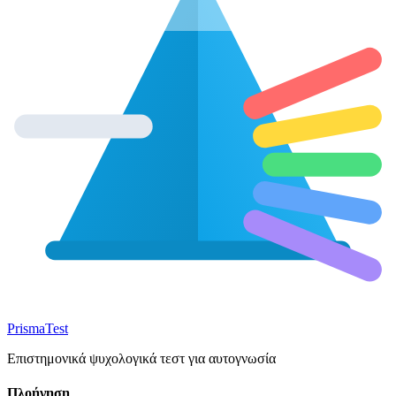
Prisma
Test
Επιστημονικά ψυχολογικά τεστ για αυτογνωσία
Πλοήγηση