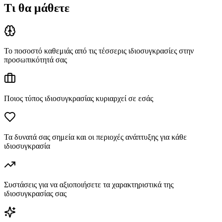
Τι θα μάθετε
Το ποσοστό καθεμιάς από τις τέσσερις ιδιοσυγκρασίες στην
προσωπικότητά σας
Ποιος τύπος ιδιοσυγκρασίας κυριαρχεί σε εσάς
Τα δυνατά σας σημεία και οι περιοχές ανάπτυξης για κάθε
ιδιοσυγκρασία
Συστάσεις για να αξιοποιήσετε τα χαρακτηριστικά της
ιδιοσυγκρασίας σας