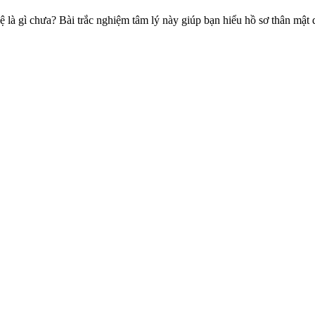
ệ là gì chưa? Bài trắc nghiệm tâm lý này giúp bạn hiểu hồ sơ thân mật