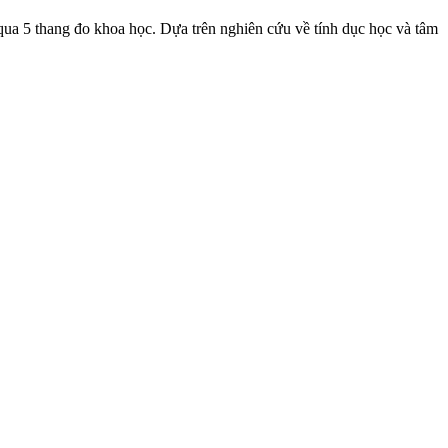
 qua 5 thang đo khoa học. Dựa trên nghiên cứu về tính dục học và tâm