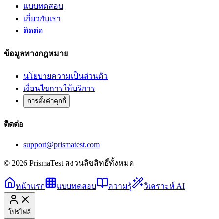
แบบทดสอบ
เกี่ยวกับเรา
ติดต่อ
ข้อมูลทางกฎหมาย
นโยบายความเป็นส่วนตัว
เงื่อนไขการให้บริการ
การตั้งค่าคุกกี้
ติดต่อ
support@prismatest.com
© 2026 PrismaTest สงวนลิขสิทธิ์ทั้งหมด
หน้าแรก
แบบทดสอบ
ความรู้
วิเคราะห์ AI
โปรไฟล์