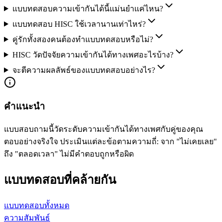
แบบทดสอบความเข้ากันได้นี้แม่นยำแค่ไหน?
แบบทดสอบ HISC ใช้เวลานานเท่าไหร่?
คู่รักทั้งสองคนต้องทำแบบทดสอบหรือไม่?
HISC วัดปัจจัยความเข้ากันได้ทางเพศอะไรบ้าง?
จะตีความผลลัพธ์ของแบบทดสอบอย่างไร?
คำแนะนำ
แบบสอบถามนี้วัดระดับความเข้ากันได้ทางเพศกับคู่ของคุณ
ตอบอย่างจริงใจ ประเมินแต่ละข้อตามความถี่: จาก "ไม่เคยเลย"
ถึง "ตลอดเวลา" ไม่มีคำตอบถูกหรือผิด
แบบทดสอบที่คล้ายกัน
แบบทดสอบทั้งหมด
ความสัมพันธ์