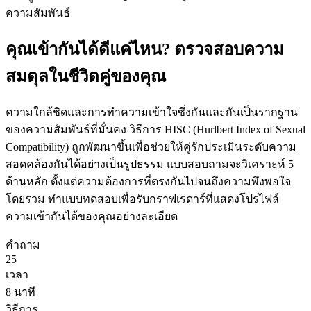
ความสัมพันธ์
คุณเข้ากันได้ดีแค่ไหน? ตรวจสอบความ
สมดุลในชีวิตคู่ของคุณ
ความใกล้ชิดและการทำความเข้าใจซึ่งกันและกันเป็นรากฐาน
ของความสัมพันธ์ที่มั่นคง วิธีการ HISC (Hurlbert Index of Sexual
Compatibility) ถูกพัฒนาขึ้นเพื่อช่วยให้คู่รักประเมินระดับความ
สอดคล้องกันได้อย่างเป็นรูปธรรม แบบสอบถามจะวิเคราะห์ 5
ด้านหลัก ตั้งแต่ความต้องการที่ตรงกันไปจนถึงความพึงพอใจ
โดยรวม ทำแบบทดสอบเพื่อรับกราฟเรดาร์ที่แสดงโปรไฟล์
ความเข้ากันได้ของคุณอย่างละเอียด
คำถาม
25
เวลา
8
นาที
วิธีการ