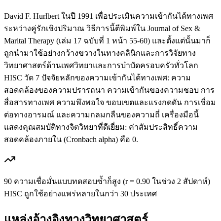
David F. Hurlbert ในปี 1991 เพื่อประเมินความเข้ากันได้ทางเพศ
ระหว่างคู่รักเชิงปริมาณ วิธีการนี้ตีพิมพ์ใน Journal of Sex &
Marital Therapy (เล่ม 17 ฉบับที่ 1 หน้า 55-60) และตั้งแต่นั้นมาก็
ถูกนำมาใช้อย่างกว้างขวางในทางคลินิกและการวิจัยทาง
วิทยาศาสตร์ด้านเพศวิทยาและการบำบัดครอบครัวทั่วโลก
HISC วัด 7 ปัจจัยหลักของความเข้ากันได้ทางเพศ: ความ
สอดคล้องของความปรารถนา ความเข้ากันของความชอบ การ
สื่อสารทางเพศ ความพึงพอใจ ขอบเขตและแรงกดดัน การเชื่อม
ต่อทางอารมณ์ และความกลมกลืนของความถี่ เครื่องมือนี้
แสดงคุณสมบัติทางจิตวิทยาที่ดีเยี่ยม: ค่าสัมประสิทธิ์ความ
สอดคล้องภายใน (Cronbach alpha) คือ 0.
90 ความเชื่อมั่นแบบทดสอบซ้ำก็สูง (r = 0.90 ในช่วง 2 สัปดาห์)
HISC ถูกใช้อย่างแพร่หลายในกว่า 30 ประเทศ
แหล่งอ้างอิงทางวิทยาศาสตร์