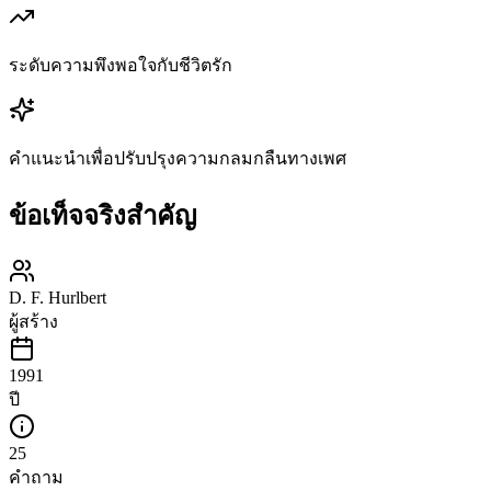
ระดับความพึงพอใจกับชีวิตรัก
คำแนะนำเพื่อปรับปรุงความกลมกลืนทางเพศ
ข้อเท็จจริงสำคัญ
D. F. Hurlbert
ผู้สร้าง
1991
ปี
25
คำถาม