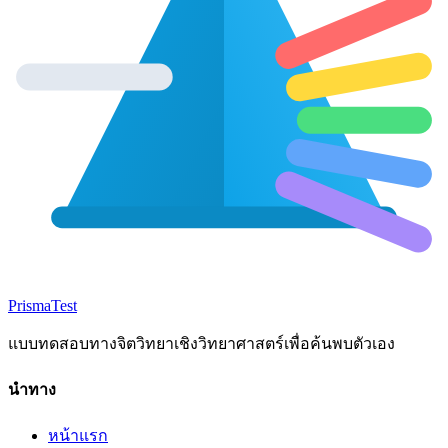
Prisma
Test
แบบทดสอบทางจิตวิทยาเชิงวิทยาศาสตร์เพื่อค้นพบตัวเอง
นำทาง
หน้าแรก