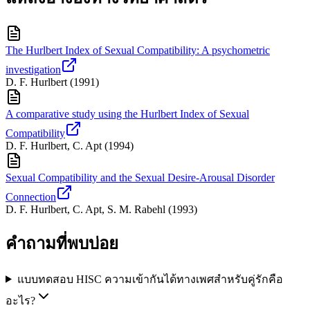
The Hurlbert Index of Sexual Compatibility: A psychometric
investigation
D. F. Hurlbert
(
1991
)
A comparative study using the Hurlbert Index of Sexual
Compatibility
D. F. Hurlbert, C. Apt
(
1994
)
Sexual Compatibility and the Sexual Desire-Arousal Disorder
Connection
D. F. Hurlbert, C. Apt, S. M. Rabehl
(
1993
)
คำถามที่พบบ่อย
แบบทดสอบ HISC ความเข้ากันได้ทางเพศสำหรับคู่รักคือ
อะไร?