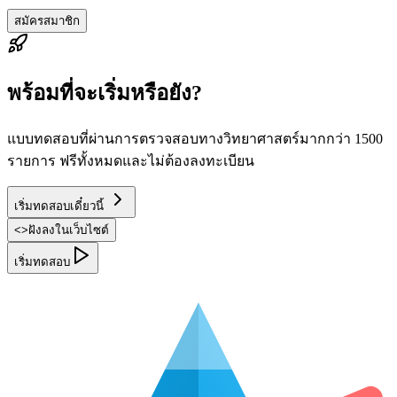
สมัครสมาชิก
พร้อมที่จะเริ่มหรือยัง?
แบบทดสอบที่ผ่านการตรวจสอบทางวิทยาศาสตร์มากกว่า 1500
รายการ ฟรีทั้งหมดและไม่ต้องลงทะเบียน
เริ่มทดสอบเดี๋ยวนี้
<
>
ฝังลงในเว็บไซต์
เริ่มทดสอบ