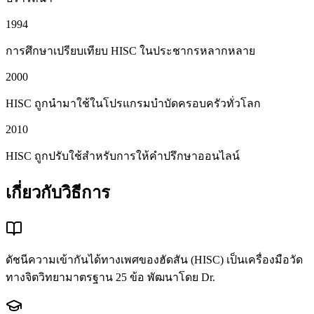
1994
การศึกษาเปรียบเทียบ HISC ในประชากรหลากหลาย
2000
HISC ถูกนำมาใช้ในโปรแกรมบำบัดครอบครัวทั่วโลก
2010
HISC ถูกปรับใช้สำหรับการให้คำปรึกษาออนไลน์
เกี่ยวกับวิธีการ
ดัชนีความเข้ากันได้ทางเพศของฮัดสัน (HISC) เป็นเครื่องมือวัด
ทางจิตวิทยามาตรฐาน 25 ข้อ พัฒนาโดย Dr.