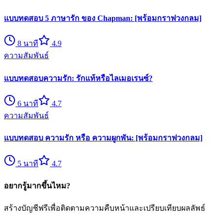
แบบทดสอบ 5 ภาษารัก ของ Chapman: [พร้อมกราฟวงกลม]
8
นาที
4.9
ความสัมพันธ์
แบบทดสอบความรัก: รักแท้หรือไลเมอเรนซ์?
6
นาที
4.7
ความสัมพันธ์
แบบทดสอบ ความรัก หรือ ความผูกพัน: [พร้อมกราฟวงกลม]
5
นาที
4.7
อยากรู้มากขึ้นไหม?
สร้างบัญชีฟรีเพื่อติดตามความคืบหน้าและเปรียบเทียบผลลัพธ์