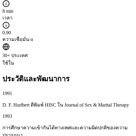
8 min
เวลา
0.90
ความเชื่อมั่น α
30+ ประเทศ
ใช้ใน
ประวัติและพัฒนาการ
1991
D. F. Hurlbert ตีพิมพ์ HISC ใน Journal of Sex & Marital Therapy
1993
การศึกษาความเข้ากันได้ทางเพศและความผิดปกติของความ
ปรารถนา