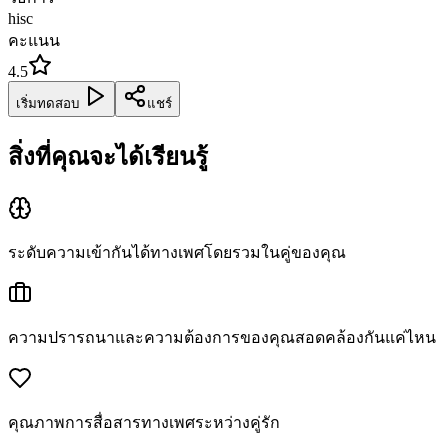
hisc
คะแนน
4.5
เริ่มทดสอบ
แชร์
สิ่งที่คุณจะได้เรียนรู้
ระดับความเข้ากันได้ทางเพศโดยรวมในคู่ของคุณ
ความปรารถนาและความต้องการของคุณสอดคล้องกันแค่ไหน
คุณภาพการสื่อสารทางเพศระหว่างคู่รัก