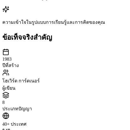
ความเข้าใจในรูปแบบการเรียนรู้และการคิดของคุณ
ข้อเท็จจริงสำคัญ
1983
ปีที่สร้าง
โฮเวิร์ด การ์ดเนอร์
ผู้เขียน
8
ประเภทปัญญา
40+ ประเทศ