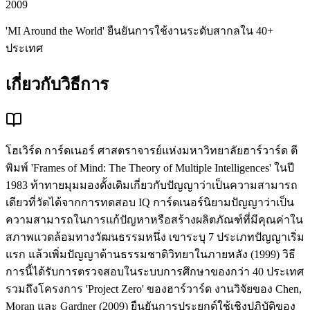
2009
'MI Around the World' ยืนยันการใช้งานระดับสากลใน 40+
ประเทศ
เกี่ยวกับวิธีการ
โฮเวิร์ด การ์ดเนอร์ ศาสตราจารย์แห่งมหาวิทยาลัยฮาร์วาร์ด ตี
พิมพ์ 'Frames of Mind: The Theory of Multiple Intelligences' ในปี
1983 ท้าทายมุมมองดั้งเดิมเกี่ยวกับปัญญาว่าเป็นความสามารถ
เดียวที่วัดได้จากการทดสอบ IQ การ์ดเนอร์นิยามปัญญาว่าเป็น
ความสามารถในการแก้ปัญหาหรือสร้างผลิตภัณฑ์ที่มีคุณค่าใน
สภาพแวดล้อมทางวัฒนธรรมหนึ่ง เขาระบุ 7 ประเภทปัญญาเริ่ม
แรก แล้วเพิ่มปัญญาด้านธรรมชาติวิทยาในภายหลัง (1999) วิธี
การนี้ได้รับการตรวจสอบในระบบการศึกษาของกว่า 40 ประเทศ
รวมถึงโครงการ 'Project Zero' ของฮาร์วาร์ด งานวิจัยของ Chen,
Moran และ Gardner (2009) ยืนยันการประยุกต์ใช้เชิงปฏิบัติของ