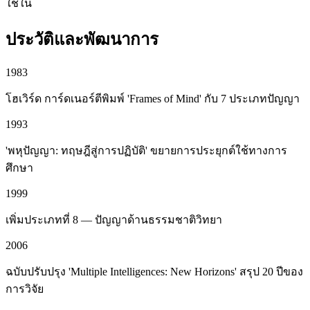
ใช้ใน
ประวัติและพัฒนาการ
1983
โฮเวิร์ด การ์ดเนอร์ตีพิมพ์ 'Frames of Mind' กับ 7 ประเภทปัญญา
1993
'พหุปัญญา: ทฤษฎีสู่การปฏิบัติ' ขยายการประยุกต์ใช้ทางการ
ศึกษา
1999
เพิ่มประเภทที่ 8 — ปัญญาด้านธรรมชาติวิทยา
2006
ฉบับปรับปรุง 'Multiple Intelligences: New Horizons' สรุป 20 ปีของ
การวิจัย