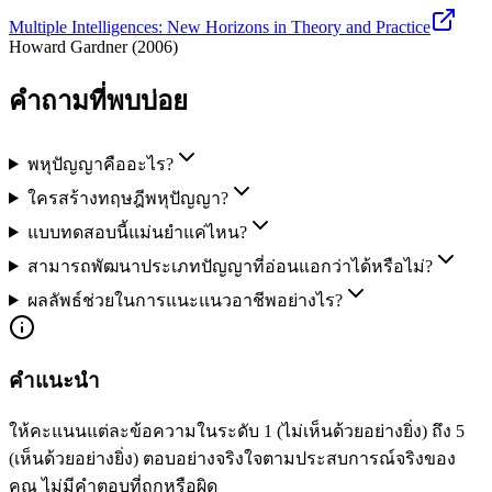
Multiple Intelligences: New Horizons in Theory and Practice
Howard Gardner
(
2006
)
คำถามที่พบบ่อย
พหุปัญญาคืออะไร?
ใครสร้างทฤษฎีพหุปัญญา?
แบบทดสอบนี้แม่นยำแค่ไหน?
สามารถพัฒนาประเภทปัญญาที่อ่อนแอกว่าได้หรือไม่?
ผลลัพธ์ช่วยในการแนะแนวอาชีพอย่างไร?
คำแนะนำ
ให้คะแนนแต่ละข้อความในระดับ 1 (ไม่เห็นด้วยอย่างยิ่ง) ถึง 5
(เห็นด้วยอย่างยิ่ง) ตอบอย่างจริงใจตามประสบการณ์จริงของ
คุณ ไม่มีคำตอบที่ถูกหรือผิด