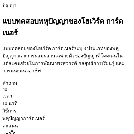
ปัญญา
แบบทดสอบพหุปัญญาของโฮเวิร์ด การ์ด
เนอร์
แบบทดสอบของโฮเวิร์ด การ์ดเนอร์ระบุ 8 ประเภทของพหุ
ปัญญา และการผสมผสานเฉพาะตัวของปัญญาที่โดดเด่นใน
แต่ละคนช่วยในการพัฒนาพรสวรรค์ กลยุทธ์การเรียนรู้ และ
การแนะแนวอาชีพ
คำถาม
40
เวลา
10
นาที
วิธีการ
พหุปัญญาการ์ดเนอร์
คะแนน