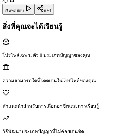
4.7
เริ่มทดสอบ
แชร์
สิ่งที่คุณจะได้เรียนรู้
โปรไฟล์เฉพาะตัว 8 ประเภทปัญญาของคุณ
ความสามารถใดที่โดดเด่นในโปรไฟล์ของคุณ
คำแนะนำสำหรับการเลือกอาชีพและการเรียนรู้
วิธีพัฒนาประเภทปัญญาที่ไม่ค่อยเด่นชัด