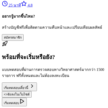
25
นาที
4.8
อยากรู้มากขึ้นไหม?
สร้างบัญชีฟรีเพื่อติดตามความคืบหน้าและเปรียบเทียบผลลัพธ์
สมัครสมาชิก
พร้อมที่จะเริ่มหรือยัง?
แบบทดสอบที่ผ่านการตรวจสอบทางวิทยาศาสตร์มากกว่า 1500
รายการ ฟรีทั้งหมดและไม่ต้องลงทะเบียน
เริ่มทดสอบเดี๋ยวนี้
<
>
ฝังลงในเว็บไซต์
เริ่มทดสอบ