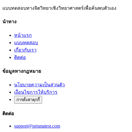
แบบทดสอบทางจิตวิทยาเชิงวิทยาศาสตร์เพื่อค้นพบตัวเอง
นำทาง
หน้าแรก
แบบทดสอบ
เกี่ยวกับเรา
ติดต่อ
ข้อมูลทางกฎหมาย
นโยบายความเป็นส่วนตัว
เงื่อนไขการให้บริการ
การตั้งค่าคุกกี้
ติดต่อ
support@prismatest.com