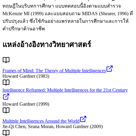
ทฤษฎีในบริบทการศึกษา แบบทดสอบนี้อิงตามแบบสำรวจ
McKenzie MI (1999) และแบบสอบถาม MIDAS (Shearer, 1996) ที่
ปรับปรุงแล้ว ซึ่งใช้กันอย่างแพร่หลายในการศึกษาและการให้
คำปรึกษาด้านอาชีพ
แหล่งอ้างอิงทางวิทยาศาสตร์
Frames of Mind: The Theory of Multiple Intelligences
Howard Gardner
(
1983
)
Intelligence Reframed: Multiple Intelligences for the 21st Century
Howard Gardner
(
1999
)
Multiple Intelligences Around the World
Jie-Qi Chen, Seana Moran, Howard Gardner
(
2009
)