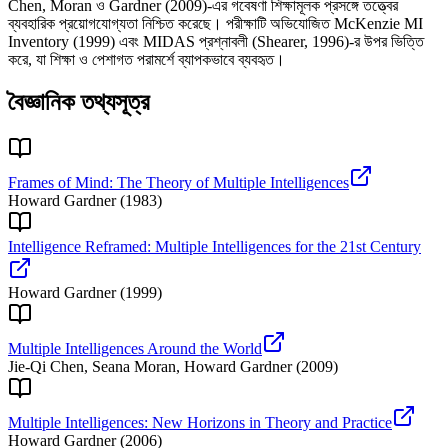
Chen, Moran ও Gardner (2009)-এর গবেষণা শিক্ষামূলক প্রসঙ্গে তত্ত্বের
ব্যবহারিক প্রয়োগযোগ্যতা নিশ্চিত করেছে। পরীক্ষাটি অভিযোজিত McKenzie MI
Inventory (1999) এবং MIDAS প্রশ্নাবলী (Shearer, 1996)-র উপর ভিত্তি
করে, যা শিক্ষা ও পেশাগত পরামর্শে ব্যাপকভাবে ব্যবহৃত।
বৈজ্ঞানিক তথ্যসূত্র
Frames of Mind: The Theory of Multiple Intelligences
Howard Gardner
(
1983
)
Intelligence Reframed: Multiple Intelligences for the 21st Century
Howard Gardner
(
1999
)
Multiple Intelligences Around the World
Jie-Qi Chen, Seana Moran, Howard Gardner
(
2009
)
Multiple Intelligences: New Horizons in Theory and Practice
Howard Gardner
(
2006
)