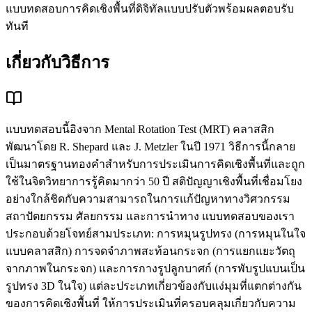
แบบทดสอบการคิดเชิงพื้นที่ดิจิทัลแบบปรับตัวพร้อมผลตอบรับ
ทันที
เกี่ยวกับวิธีการ
แบบทดสอบนี้อิงจาก Mental Rotation Test (MRT) คลาสสิก
พัฒนาโดย R. Shepard และ J. Metzler ในปี 1971 วิธีการนี้กลาย
เป็นมาตรฐานทองคำสำหรับการประเมินการคิดเชิงพื้นที่และถูก
ใช้ในจิตวิทยาการรู้คิดมากว่า 50 ปี สติปัญญาเชิงพื้นที่เชื่อมโยง
อย่างใกล้ชิดกับความสามารถในการแก้ปัญหาทางวิศวกรรม
สถาปัตยกรรม ศัลยกรรม และการนำทาง แบบทดสอบของเรา
ประกอบด้วยโจทย์สามประเภท: การหมุนรูปทรง (การหมุนในใจ
แบบคลาสสิก) การจดจำภาพสะท้อนกระจก (การแยกแยะวัตถุ
จากภาพในกระจก) และการกางรูปลูกบาศก์ (การพับรูปแบนเป็น
รูปทรง 3D ในใจ) แต่ละประเภทเกี่ยวข้องกับแง่มุมที่แตกต่างกัน
ของการคิดเชิงพื้นที่ ให้การประเมินที่ครอบคลุมเกี่ยวกับความ