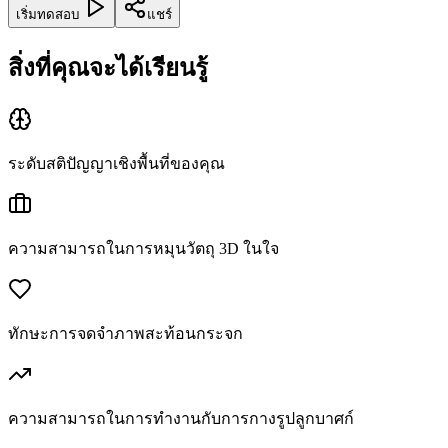
เริ่มทดสอบ
แชร์
สิ่งที่คุณจะได้เรียนรู้
ระดับสติปัญญาเชิงพื้นที่ของคุณ
ความสามารถในการหมุนวัตถุ 3D ในใจ
ทักษะการจดจำภาพสะท้อนกระจก
ความสามารถในการทำงานกับการกางรูปลูกบาศก์