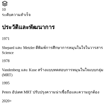
10
ระดับความสำเร็จ
ประวัติและพัฒนาการ
1971
Shepard และ Metzler ตีพิมพ์การศึกษาการหมุนในใจในวารสาร
Science
1978
Vandenberg และ Kuse สร้างแบบทดสอบการหมุนในใจแบบกลุ่ม
(MRT)
1995
Peters อัปเดต MRT ปรับปรุงความน่าเชื่อถือและความถูกต้อง
2020+