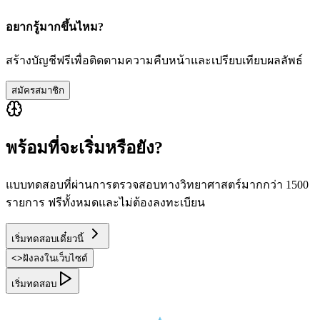
อยากรู้มากขึ้นไหม?
สร้างบัญชีฟรีเพื่อติดตามความคืบหน้าและเปรียบเทียบผลลัพธ์
สมัครสมาชิก
พร้อมที่จะเริ่มหรือยัง?
แบบทดสอบที่ผ่านการตรวจสอบทางวิทยาศาสตร์มากกว่า 1500
รายการ ฟรีทั้งหมดและไม่ต้องลงทะเบียน
เริ่มทดสอบเดี๋ยวนี้
<
>
ฝังลงในเว็บไซต์
เริ่มทดสอบ