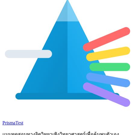
Prisma
Test
แบบทดสอบทางจิตวิทยาเชิงวิทยาศาสตร์เพื่อค้นพบตัวเอง