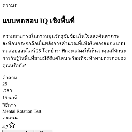
ความร
แบบทดสอบ IQ เชิงพื้นที่
ความสามารถในการหมุนวัตถุซับซ้อนในใจและค้นหาภาพ
สะท้อนกระจกถือเป็นพลังการคำนวณที่แท้จริงของสมอง แบบ
ทดสอบออนไลน์ 25 โจทย์กราฟิกจะแสดงให้เห็นว่าคุณมีทักษะ
การรับรู้ในพื้นที่สามมิติดีแค่ไหน พร้อมที่จะท้าทายตรรกะของ
คุณหรือยัง?
คำถาม
25
เวลา
15
นาที
วิธีการ
Mental Rotation Test
คะแนน
4.7