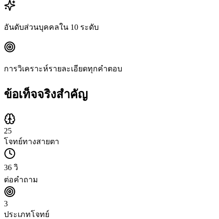
อันดับส่วนบุคคลใน 10 ระดับ
การวิเคราะห์รายละเอียดทุกคำตอบ
ข้อเท็จจริงสำคัญ
25
โจทย์ทางสายตา
36 วิ
ต่อคำถาม
3
ประเภทโจทย์