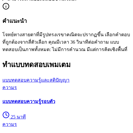
คำแนะนำ
โจทย์ทางสายตาที่มีรูปทรงเรขาคณิตจะปรากฏขึ้น เลือกคำตอบ
ที่ถูกต้องจากสี่ตัวเลือก คุณมีเวลา 36 วินาทีต่อคำถาม แบบ
ทดสอบเป็นภาพทั้งหมด: ไม่มีการคำนวณ มีแต่การคิดเชิงพื้นที่
ทำแบบทดสอบเพมเตม
แบบทดสอบความรู้และสติปัญญา
ความร
แบบทดสอบความรู้รอบตัว
25
นาที
ความร