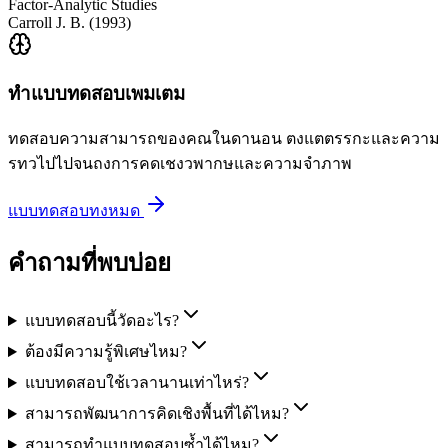
Factor-Analytic Studies
Carroll J. B.
(
1993
)
ทำแบบทดสอบเพมเตม
ทดสอบความสามารถของคณในดานอน ตงแตตรรกะและความ
รทวไปไปจนถงการคดเชงวพากษและความจำภาพ
แบบทดสอบทงหมด
คำถามที่พบบ่อย
แบบทดสอบนี้วัดอะไร?
ต้องมีความรู้พิเศษไหม?
แบบทดสอบใช้เวลานานเท่าไหร่?
สามารถพัฒนาการคิดเชิงพื้นที่ได้ไหม?
สามารถทำแบบทดสอบซ้ำได้ไหม?