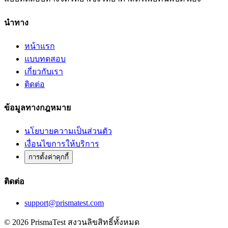
นำทาง
หน้าแรก
แบบทดสอบ
เกี่ยวกับเรา
ติดต่อ
ข้อมูลทางกฎหมาย
นโยบายความเป็นส่วนตัว
เงื่อนไขการให้บริการ
การตั้งค่าคุกกี้
ติดต่อ
support@prismatest.com
© 2026 PrismaTest สงวนลิขสิทธิ์ทั้งหมด