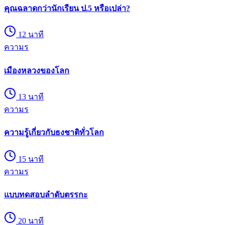
คุณฉลาดกว่านักเรียน ป.5 หรือเปล่า?
12
นาที
ความร
เมืองหลวงของโลก
13
นาที
ความร
ความรู้เกี่ยวกับธงชาติทั่วโลก
15
นาที
ความร
แบบทดสอบลำดับตรรกะ
20
นาที