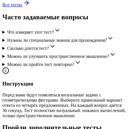
Все тесты
Часто задаваемые вопросы
Что измеряет этот тест?
Нужны ли специальные знания для прохождения?
Сколько длится тест?
Можно ли улучшить пространственное мышление?
Можно ли пройти тест повторно?
Инструкция
Перед вами будут появляться визуальные задачи с
геометрическими фигурами. Выберите правильный вариант
ответа из четырёх предложенных. На каждый вопрос даётся
36 секунд. Тест полностью визуальный: никаких вычислений,
только пространственное мышление.
Пройди дополнительные тесты