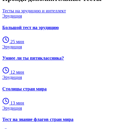
Тесты на эрудицию и интеллект
Эрудиция
Большой тест на эрудицию
25
мин
Эрудиция
Умнее ли ты пятиклассника?
12
мин
Эрудиция
Столицы стран мира
13
мин
Эрудиция
Тест на знание флагов стран мира