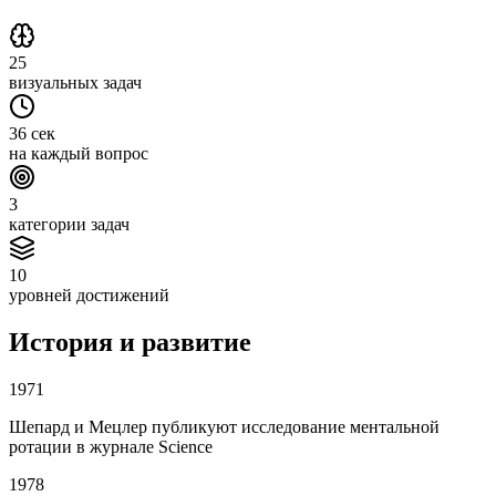
25
визуальных задач
36 сек
на каждый вопрос
3
категории задач
10
уровней достижений
История и развитие
1971
Шепард и Мецлер публикуют исследование ментальной
ротации в журнале Science
1978