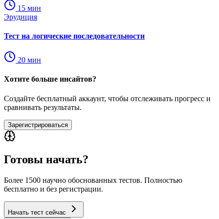
15
мин
Эрудиция
Тест на логические последовательности
20
мин
Хотите больше инсайтов?
Создайте бесплатный аккаунт, чтобы отслеживать прогресс и
сравнивать результаты.
Зарегистрироваться
Готовы начать?
Более 1500 научно обоснованных тестов. Полностью
бесплатно и без регистрации.
Начать тест сейчас