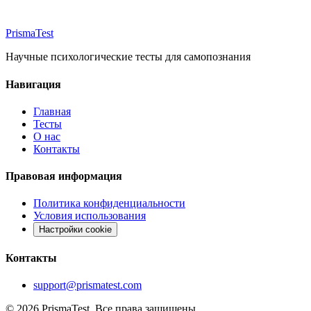
Prisma
Test
Научные психологические тесты для самопознания
Навигация
Главная
Тесты
О нас
Контакты
Правовая информация
Политика конфиденциальности
Условия использования
Настройки cookie
Контакты
support@prismatest.com
© 2026 PrismaTest. Все права защищены.