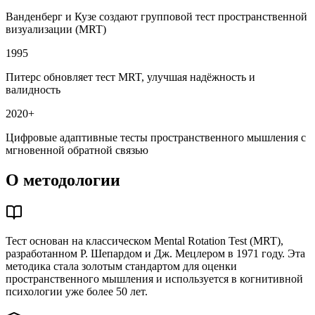
Ванденберг и Кузе создают групповой тест пространственной
визуализации (MRT)
1995
Питерс обновляет тест MRT, улучшая надёжность и
валидность
2020+
Цифровые адаптивные тесты пространственного мышления с
мгновенной обратной связью
О методологии
Тест основан на классическом Mental Rotation Test (MRT),
разработанном Р. Шепардом и Дж. Мецлером в 1971 году. Эта
методика стала золотым стандартом для оценки
пространственного мышления и используется в когнитивной
психологии уже более 50 лет.