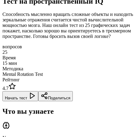
Тест на пространственный IQ
Способность мысленно вращать сложные объекты и находить
зеркальные отражения считается чистой вычислительной
мощностью мозга. Наш онлайн тест из 25 графических задач
покажет, насколько хорошо вы ориентируетесь в трехмерном
пространстве. Готовы бросить вызов своей логике?
вопросов
25
Время
15
мин
Методика
Mental Rotation Test
Рейтинг
4.7
Начать тест
Поделиться
Что вы узнаете