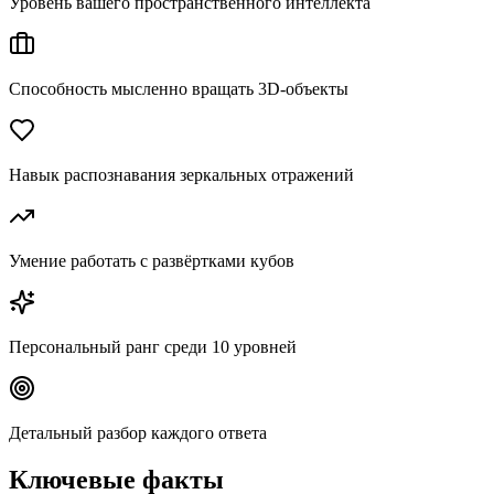
Уровень вашего пространственного интеллекта
Способность мысленно вращать 3D-объекты
Навык распознавания зеркальных отражений
Умение работать с развёртками кубов
Персональный ранг среди 10 уровней
Детальный разбор каждого ответа
Ключевые факты