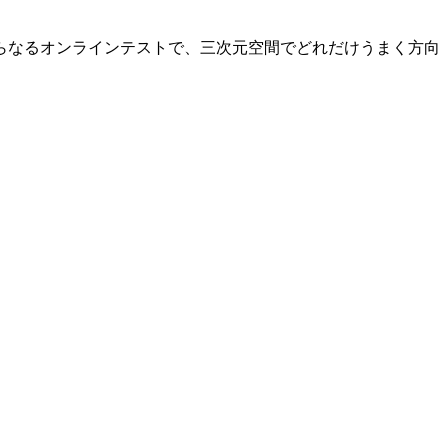
らなるオンラインテストで、三次元空間でどれだけうまく方向