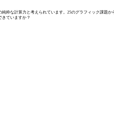
の純粋な計算力と考えられています。25のグラフィック課題か
できていますか？