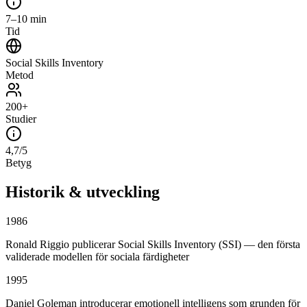
7–10 min
Tid
Social Skills Inventory
Metod
200+
Studier
4,7/5
Betyg
Historik & utveckling
1986
Ronald Riggio publicerar Social Skills Inventory (SSI) — den första
validerade modellen för sociala färdigheter
1995
Daniel Goleman introducerar emotionell intelligens som grunden för