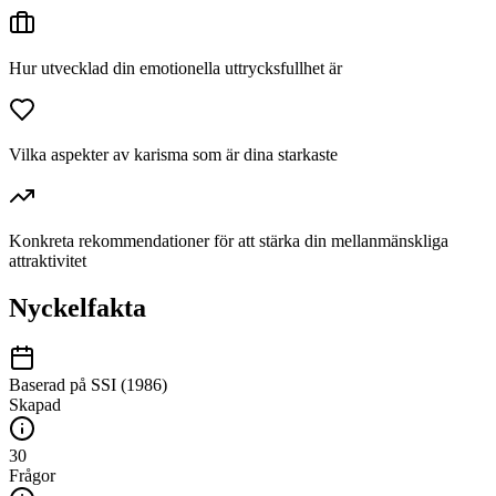
Hur utvecklad din emotionella uttrycksfullhet är
Vilka aspekter av karisma som är dina starkaste
Konkreta rekommendationer för att stärka din mellanmänskliga
attraktivitet
Nyckelfakta
Baserad på SSI (1986)
Skapad
30
Frågor