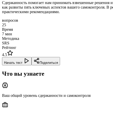
Сдержанность помогает нам принимать взвешенные решения и 
как развиты пять ключевых аспектов вашего самоконтроля. В 
практическими рекомендациями.
вопросов
25
Время
7
мин
Методика
SRS
Рейтинг
4.5
Начать тест
Поделиться
Что вы узнаете
Ваш общий уровень сдержанности и самоконтроля