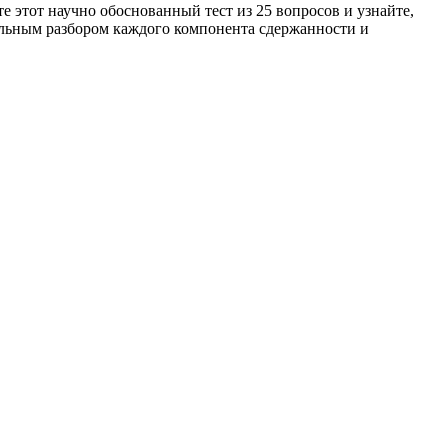
этот научно обоснованный тест из 25 вопросов и узнайте,
тальным разбором каждого компонента сдержанности и