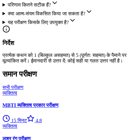
परिणाम कितने सटीक हैं?
क्या आत्म-संयम विकसित किया जा सकता है?
यह परीक्षण किसके लिए उपयुक्त है?
निर्देश
प्रत्येक कथन को 1 (बिल्कुल असहमत) से 5 (पूर्णतः सहमत) के पैमाने पर
मूल्यांकित करें। ईमानदारी से उत्तर दें: कोई सही या गलत उत्तर नहीं है।
समान परीक्षण
सभी परीक्षण
व्यक्तित्व
MBTI व्यक्तित्व प्रकार परीक्षण
15
मिनट
4.8
व्यक्तित्व
लुशर रंग परीक्षण