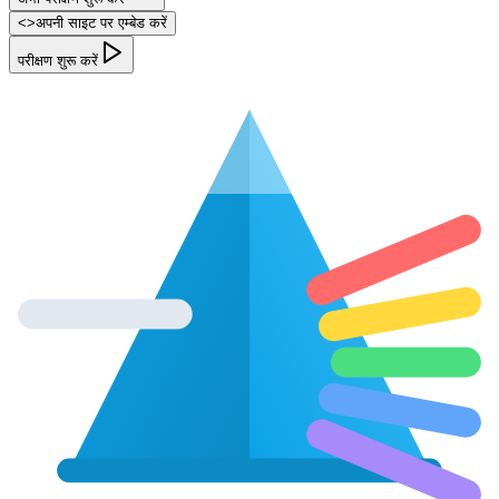
<
>
अपनी साइट पर एम्बेड करें
परीक्षण शुरू करें