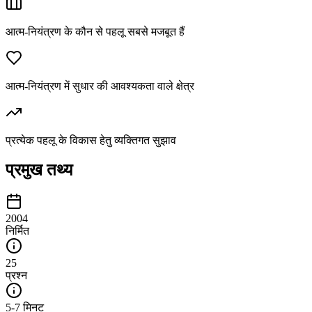
आत्म-नियंत्रण के कौन से पहलू सबसे मजबूत हैं
आत्म-नियंत्रण में सुधार की आवश्यकता वाले क्षेत्र
प्रत्येक पहलू के विकास हेतु व्यक्तिगत सुझाव
प्रमुख तथ्य
2004
निर्मित
25
प्रश्न
5-7 मिनट