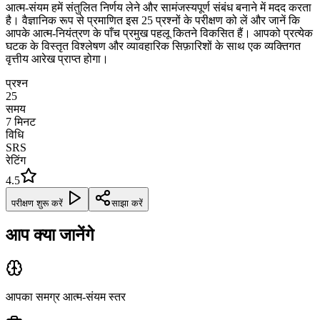
आत्म-संयम हमें संतुलित निर्णय लेने और सामंजस्यपूर्ण संबंध बनाने में मदद करता
है। वैज्ञानिक रूप से प्रमाणित इस 25 प्रश्नों के परीक्षण को लें और जानें कि
आपके आत्म-नियंत्रण के पाँच प्रमुख पहलू कितने विकसित हैं। आपको प्रत्येक
घटक के विस्तृत विश्लेषण और व्यावहारिक सिफ़ारिशों के साथ एक व्यक्तिगत
वृत्तीय आरेख प्राप्त होगा।
प्रश्न
25
समय
7
मिनट
विधि
SRS
रेटिंग
4.5
परीक्षण शुरू करें
साझा करें
आप क्या जानेंगे
आपका समग्र आत्म-संयम स्तर