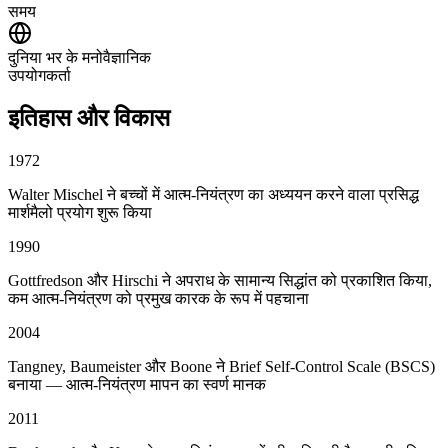
समय
दुनिया भर के मनोवैज्ञानिक
उपयोगकर्ता
इतिहास और विकास
1972
Walter Mischel ने बच्चों में आत्म-नियंत्रण का अध्ययन करने वाला प्रसिद्ध
मार्शमैलो प्रयोग शुरू किया
1990
Gottfredson और Hirschi ने अपराध के सामान्य सिद्धांत को प्रकाशित किया,
कम आत्म-नियंत्रण को प्रमुख कारक के रूप में पहचाना
2004
Tangney, Baumeister और Boone ने Brief Self-Control Scale (BSCS)
बनाया — आत्म-नियंत्रण मापन का स्वर्ण मानक
2011