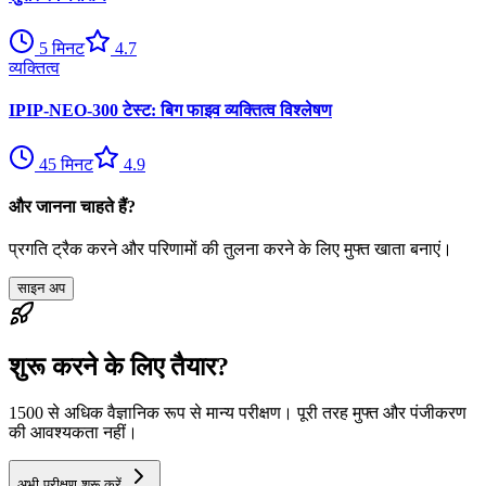
5
मिनट
4.7
व्यक्तित्व
IPIP-NEO-300 टेस्ट: बिग फाइव व्यक्तित्व विश्लेषण
45
मिनट
4.9
और जानना चाहते हैं?
प्रगति ट्रैक करने और परिणामों की तुलना करने के लिए मुफ्त खाता बनाएं।
साइन अप
शुरू करने के लिए तैयार?
1500 से अधिक वैज्ञानिक रूप से मान्य परीक्षण। पूरी तरह मुफ्त और पंजीकरण
की आवश्यकता नहीं।
अभी परीक्षण शुरू करें