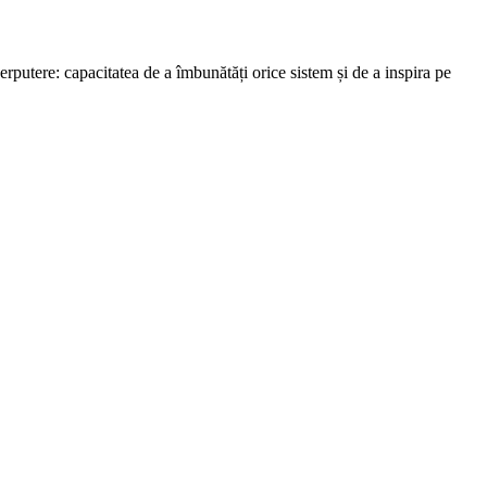
erputere: capacitatea de a îmbunătăți orice sistem și de a inspira pe