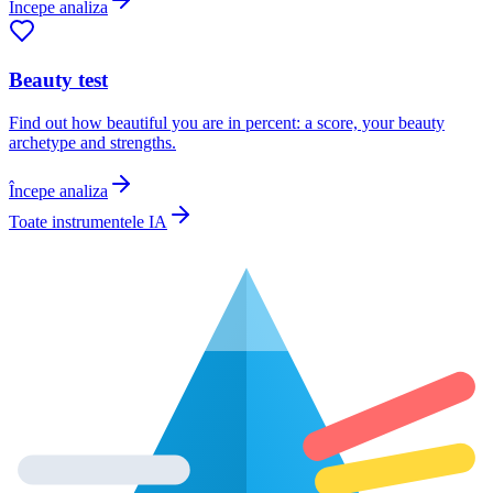
Începe analiza
Beauty test
Find out how beautiful you are in percent: a score, your beauty
archetype and strengths.
Începe analiza
Toate instrumentele IA