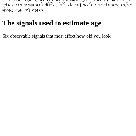
দৃশ্যমান বয়স সবসময় একটি পরিসীমা, নির্দিষ্ট মান নয়। আত্মবিশ্বাস দেখায় আপনার ছবিতে
সংকেত কতটা স্পষ্ট পড়া যায়।
The signals used to estimate age
Six observable signals that most affect how old you look.
অনুমানে গুরুত্ব
85
%