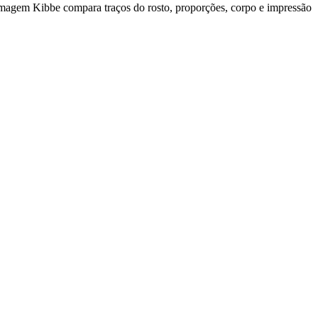
 Imagem Kibbe compara traços do rosto, proporções, corpo e impressão