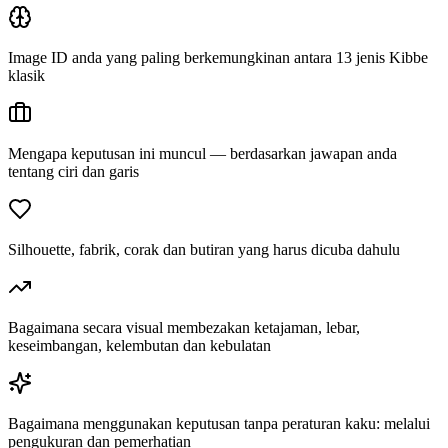
Image ID anda yang paling berkemungkinan antara 13 jenis Kibbe
klasik
Mengapa keputusan ini muncul — berdasarkan jawapan anda
tentang ciri dan garis
Silhouette, fabrik, corak dan butiran yang harus dicuba dahulu
Bagaimana secara visual membezakan ketajaman, lebar,
keseimbangan, kelembutan dan kebulatan
Bagaimana menggunakan keputusan tanpa peraturan kaku: melalui
pengukuran dan pemerhatian