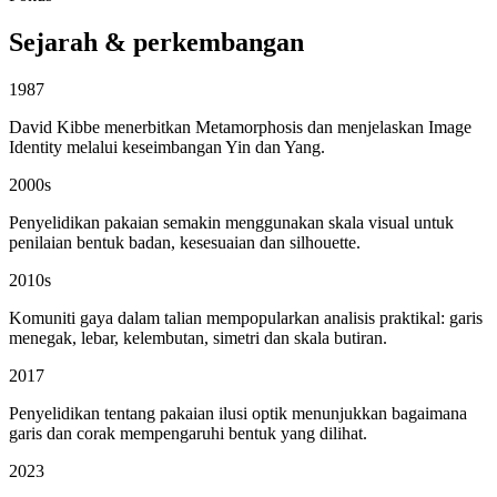
Sejarah & perkembangan
1987
David Kibbe menerbitkan Metamorphosis dan menjelaskan Image
Identity melalui keseimbangan Yin dan Yang.
2000s
Penyelidikan pakaian semakin menggunakan skala visual untuk
penilaian bentuk badan, kesesuaian dan silhouette.
2010s
Komuniti gaya dalam talian mempopularkan analisis praktikal: garis
menegak, lebar, kelembutan, simetri dan skala butiran.
2017
Penyelidikan tentang pakaian ilusi optik menunjukkan bagaimana
garis dan corak mempengaruhi bentuk yang dilihat.
2023