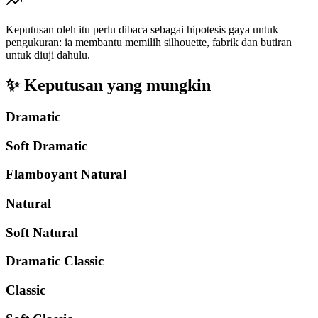
Keputusan oleh itu perlu dibaca sebagai hipotesis gaya untuk
pengukuran: ia membantu memilih silhouette, fabrik dan butiran
untuk diuji dahulu.
✨
Keputusan yang mungkin
Dramatic
Soft Dramatic
Flamboyant Natural
Natural
Soft Natural
Dramatic Classic
Classic