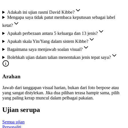
Adakah ini ujian rasmi David Kibbe?
Mengapa saya tidak patut membaca keputusan sebagai label
ketat?
Apakah perbezaan antara 5 keluarga dan 13 jenis?
Apakah skala Yin/Yang dalam sistem Kibbe?
Bagaimana saya menjawab soalan visual?
Bolehkah ujian dalam talian menentukan jenis tepat saya?
Arahan
Jawab dari tanggapan visual harian, bukan dari foto berpose atau
yang sangat distylekan. Jika dua pilihan terasa hampir sama, pilih
yang paling kerap muncul dalam pelbagai pakaian.
Ujian serupa
Semua ujian
Personaliti