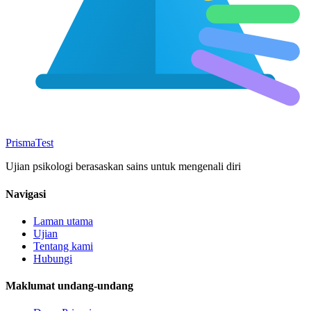
Prisma
Test
Ujian psikologi berasaskan sains untuk mengenali diri
Navigasi
Laman utama
Ujian
Tentang kami
Hubungi
Maklumat undang-undang