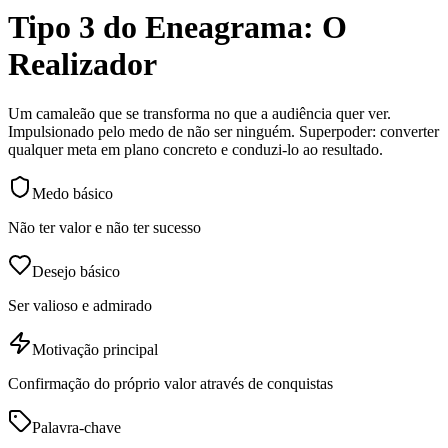
Tipo 3 do Eneagrama: O
Realizador
Um camaleão que se transforma no que a audiência quer ver.
Impulsionado pelo medo de não ser ninguém. Superpoder: converter
qualquer meta em plano concreto e conduzi-lo ao resultado.
Medo básico
Não ter valor e não ter sucesso
Desejo básico
Ser valioso e admirado
Motivação principal
Confirmação do próprio valor através de conquistas
Palavra-chave