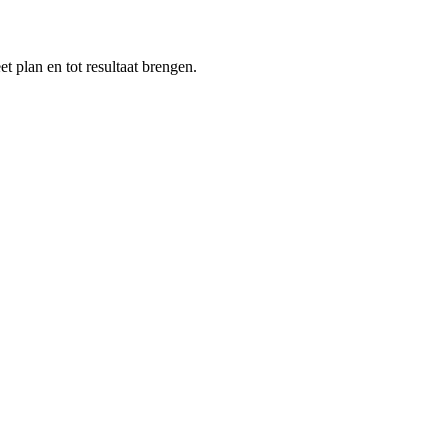
t plan en tot resultaat brengen.