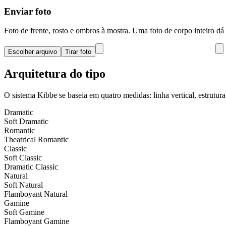
Enviar foto
Foto de frente, rosto e ombros à mostra. Uma foto de corpo inteiro dá
Escolher arquivo
Tirar foto
Arquitetura do tipo
O sistema Kibbe se baseia em quatro medidas: linha vertical, estrutur
Dramatic
Soft Dramatic
Romantic
Theatrical Romantic
Classic
Soft Classic
Dramatic Classic
Natural
Soft Natural
Flamboyant Natural
Gamine
Soft Gamine
Flamboyant Gamine