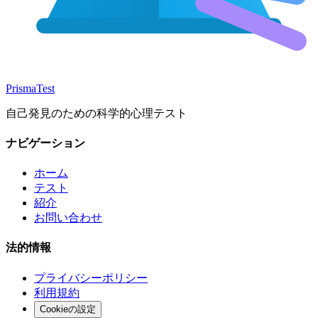
Prisma
Test
自己発見のための科学的心理テスト
ナビゲーション
ホーム
テスト
紹介
お問い合わせ
法的情報
プライバシーポリシー
利用規約
Cookieの設定