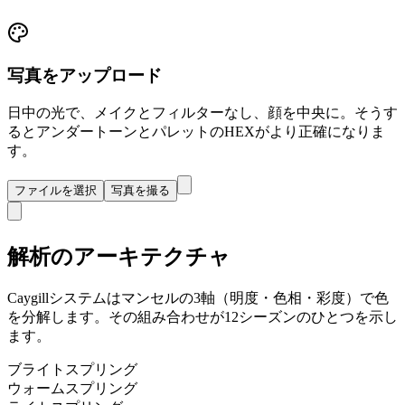
写真をアップロード
日中の光で、メイクとフィルターなし、顔を中央に。そうす
るとアンダートーンとパレットのHEXがより正確になりま
す。
ファイルを選択
写真を撮る
解析のアーキテクチャ
Caygillシステムはマンセルの3軸（明度・色相・彩度）で色
を分解します。その組み合わせが12シーズンのひとつを示し
ます。
ブライトスプリング
ウォームスプリング