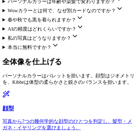
パーソナルカラーは年齢や染髪で変わりますか？
Wowカラーとは何で、なぜ別カードなのですか？
春や秋でも黒を着られますか？
AIの精度はどれくらいですか？
私の写真はどうなりますか？
本当に無料ですか？
全体像を仕上げる
パーソナルカラーはパレットを担います。顔型はジオメトリ
を、Kibbeは体型の柔らかさと鋭さのバランスを担います。
顔型
写真から7つの幾何学的な顔型のひとつを判定し、髪型・メ
ガネ・イヤリングを選びましょう。