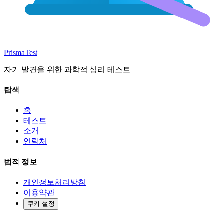
Prisma
Test
자기 발견을 위한 과학적 심리 테스트
탐색
홈
테스트
소개
연락처
법적 정보
개인정보처리방침
이용약관
쿠키 설정