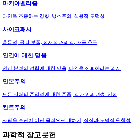
마키아벨리즘
타인을 조종하는 경향, 냉소주의, 실용적 도덕성
사이코패시
충동성, 공감 부족, 정서적 거리감, 자극 추구
인간에 대한 믿음
인간 본성의 선함에 대한 믿음, 타인을 신뢰하려는 의지
인본주의
모든 사람의 존엄성에 대한 존중, 각 개인의 가치 인정
칸트주의
사람을 수단이 아닌 목적으로 대하기, 정직과 도덕적 원칙성
과학적 참고문헌