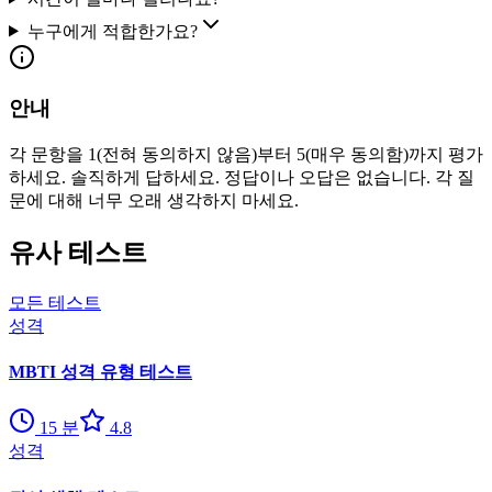
누구에게 적합한가요?
안내
각 문항을 1(전혀 동의하지 않음)부터 5(매우 동의함)까지 평가
하세요. 솔직하게 답하세요. 정답이나 오답은 없습니다. 각 질
문에 대해 너무 오래 생각하지 마세요.
유사 테스트
모든 테스트
성격
MBTI 성격 유형 테스트
15
분
4.8
성격