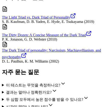
The Light Triad vs. Dark Triad of Personality
S. B. Kaufman, D. B. Yaden, E. Hyde, E. Tsukayama
(
2019
)
The Dirty Dozen: A Concise Measure of the Dark Triad
P. K. Jonason, G. D. Webster
(
2010
)
The Dark Triad of personality: Narcissism, Machiavellianism, and
psychopathy
D. L. Paulhus, K. M. Williams
(
2002
)
자주 묻는 질문
이 테스트는 무엇을 측정하나요?
결과는 얼마나 정확한가요?
두 삼합 모두에서 높은 점수를 받을 수 있나요?
시간이 얼마나 걸리나요?