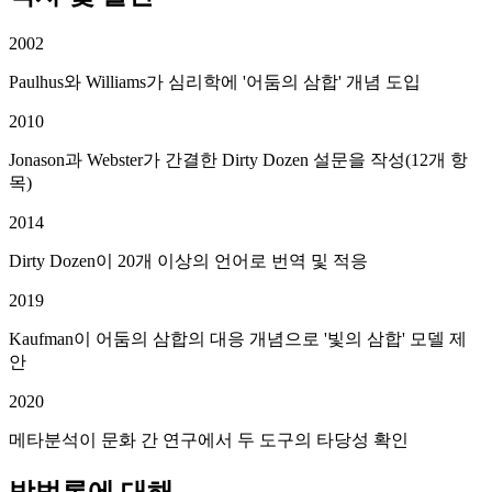
2002
Paulhus와 Williams가 심리학에 '어둠의 삼합' 개념 도입
2010
Jonason과 Webster가 간결한 Dirty Dozen 설문을 작성(12개 항
목)
2014
Dirty Dozen이 20개 이상의 언어로 번역 및 적응
2019
Kaufman이 어둠의 삼합의 대응 개념으로 '빛의 삼합' 모델 제
안
2020
메타분석이 문화 간 연구에서 두 도구의 타당성 확인