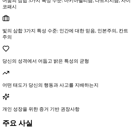
어둠의 삼합 3가지 특성 수준: 마키아벨리즘, 나르시시즘, 사이
코패시
빛의 삼합 3가지 특성 수준: 인간에 대한 믿음, 인본주의, 칸트
주의
당신의 성격에서 어둡고 밝은 특성의 균형
어떤 태도가 당신의 행동과 사고를 지배하는지
개인 성장을 위한 증거 기반 권장사항
주요 사실