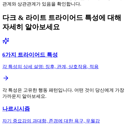
관계와 상관관계가 있음을 확인합니다.
다크 & 라이트 트라이어드 특성에 대해
자세히 알아보세요
6가지 트라이어드 특성
각 특성의 상세 설명: 징후, 관계, 상호작용, 적용
각 특성은 고유한 행동 패턴입니다. 어떤 것이 당신에게 가장
가까운지 알아보세요.
나르시시즘
자기 중요감의 과대함, 존경에 대한 욕구, 우월감