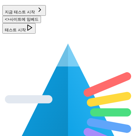
지금 테스트 시작
<
>
사이트에 임베드
테스트 시작