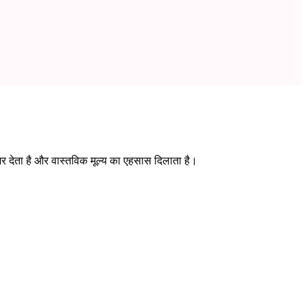
े भर देता है और वास्तविक मूल्य का एहसास दिलाता है।