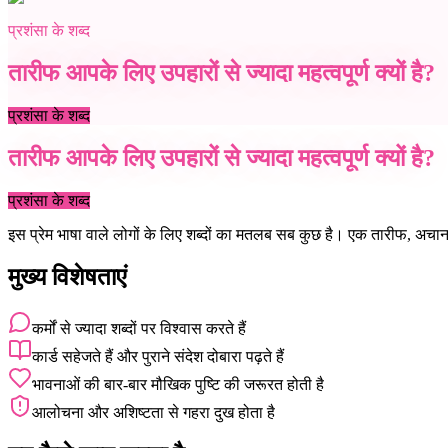
प्रशंसा के शब्द
तारीफ आपके लिए उपहारों से ज्यादा महत्वपूर्ण क्यों है?
प्रशंसा के शब्द
तारीफ आपके लिए उपहारों से ज्यादा महत्वपूर्ण क्यों है?
प्रशंसा के शब्द
इस प्रेम भाषा वाले लोगों के लिए शब्दों का मतलब सब कुछ है। एक तारीफ, अचानक «
मुख्य विशेषताएं
कर्मों से ज्यादा शब्दों पर विश्वास करते हैं
कार्ड सहेजते हैं और पुराने संदेश दोबारा पढ़ते हैं
भावनाओं की बार-बार मौखिक पुष्टि की जरूरत होती है
आलोचना और अशिष्टता से गहरा दुख होता है