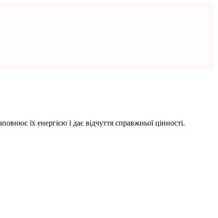
овнює їх енергією і дає відчуття справжньої цінності.