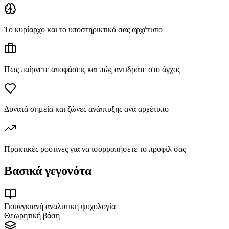
Το κυρίαρχο και το υποστηρικτικό σας αρχέτυπο
Πώς παίρνετε αποφάσεις και πώς αντιδράτε στο άγχος
Δυνατά σημεία και ζώνες ανάπτυξης ανά αρχέτυπο
Πρακτικές ρουτίνες για να ισορροπήσετε το προφίλ σας
Βασικά γεγονότα
Γιουνγκιανή αναλυτική ψυχολογία
Θεωρητική βάση