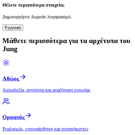
Θέλετε περισσότερα στοιχεία;
Δημιουργήστε δωρεάν λογαριασμό.
Εγγραφή
Μάθετε περισσότερα για τα αρχέτυπα του
Jung
Αθώος
Αισιοδοξία, αγνότητα και αναζήτηση ευτυχίας
Ορφανός
Ρεαλισμός, ενσυναίσθηση και συνανήκοντες