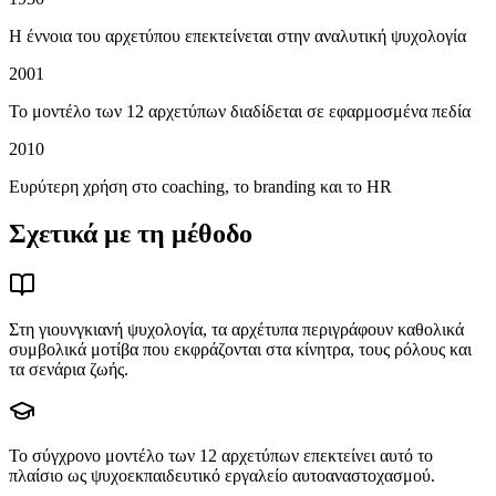
Η έννοια του αρχετύπου επεκτείνεται στην αναλυτική ψυχολογία
2001
Το μοντέλο των 12 αρχετύπων διαδίδεται σε εφαρμοσμένα πεδία
2010
Ευρύτερη χρήση στο coaching, το branding και το HR
Σχετικά με τη μέθοδο
Στη γιουνγκιανή ψυχολογία, τα αρχέτυπα περιγράφουν καθολικά
συμβολικά μοτίβα που εκφράζονται στα κίνητρα, τους ρόλους και
τα σενάρια ζωής.
Το σύγχρονο μοντέλο των 12 αρχετύπων επεκτείνει αυτό το
πλαίσιο ως ψυχοεκπαιδευτικό εργαλείο αυτοαναστοχασμού.