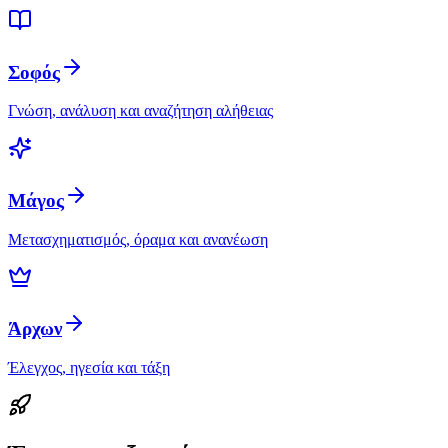
Σοφός
Γνώση, ανάλυση και αναζήτηση αλήθειας
Μάγος
Μετασχηματισμός, όραμα και ανανέωση
Άρχων
Έλεγχος, ηγεσία και τάξη