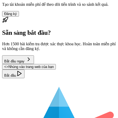
Tạo tài khoản miễn phí để theo dõi tiến trình và so sánh kết quả.
Đăng ký
Sẵn sàng bắt đầu?
Hơn 1500 bài kiểm tra được xác thực khoa học. Hoàn toàn miễn phí
và không cần đăng ký.
Bắt đầu ngay
<
>
Nhúng vào trang web của bạn
Bắt đầu