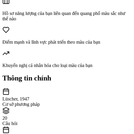
Hồ sơ năng lượng của bạn liên quan đến quang phổ màu sắc như
thế nào
Điểm mạnh và lĩnh vực phát triển theo màu của bạn
Khuyến nghị cá nhân hóa cho loại màu của bạn
Thông tin chính
Lüscher, 1947
Cơ sở phương pháp
20
Câu hỏi