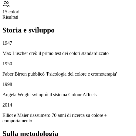
15 colori
Risultati
Storia e sviluppo
1947
Max Lüscher creò il primo test dei colori standardizzato
1950
Faber Birren pubblicò 'Psicologia del colore e cromoterapia'
1998
Angela Wright sviluppò il sistema Colour Affects
2014
Elliot e Maier riassumero 70 anni di ricerca su colore e
comportamento
Sulla metodologia