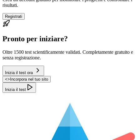
risultati.
Registrati
Pronto per iniziare?
Oltre 1500 test scientificamente validati. Completamente gratuito e
senza registrazione.
Inizia il test ora
<
>
Incorpora nel tuo sito
Inizia il test