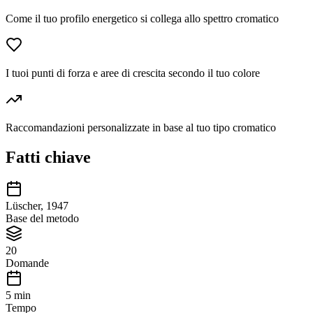
Come il tuo profilo energetico si collega allo spettro cromatico
I tuoi punti di forza e aree di crescita secondo il tuo colore
Raccomandazioni personalizzate in base al tuo tipo cromatico
Fatti chiave
Lüscher, 1947
Base del metodo
20
Domande
5 min
Tempo