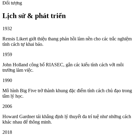
Đối tượng
Lịch sử & phát triển
1932
Rensis Likert giới thiệu thang phản hồi làm nền cho các trắc nghiệm
tính cách tự khai báo.
1959
John Holland công bố RIASEC, gắn các kiểu tính cách với môi
trường làm việc.
1990
Mô hình Big Five trở thành khung đặc điểm tính cách chủ đạo trong
tâm lý học.
2006
Howard Gardner tái khẳng định lý thuyết đa trí tuệ như những cách
khác nhau để thông minh.
2018