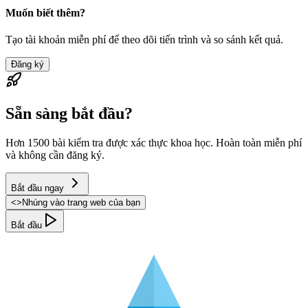
Muốn biết thêm?
Tạo tài khoản miễn phí để theo dõi tiến trình và so sánh kết quả.
Đăng ký
Sẵn sàng bắt đầu?
Hơn 1500 bài kiểm tra được xác thực khoa học. Hoàn toàn miễn phí
và không cần đăng ký.
Bắt đầu ngay
<
>
Nhúng vào trang web của bạn
Bắt đầu