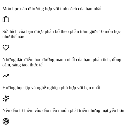
Môn học nào ở trường hợp với tính cách của bạn nhất
Sở thích của bạn được phân bổ theo phần trăm giữa 10 môn học
như thế nào
Những đặc điểm học đường mạnh nhất của bạn: phân tích, đồng
cảm, sáng tạo, thực tế
Hướng học tập và nghề nghiệp phù hợp với bạn nhất
Nên đầu tư thêm vào đâu nếu muốn phát triển những mặt yếu hơn