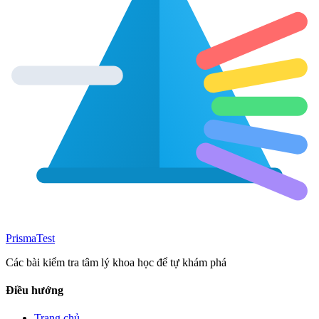
Prisma
Test
Các bài kiểm tra tâm lý khoa học để tự khám phá
Điều hướng
Trang chủ